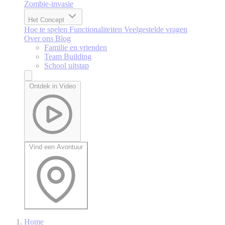
Zombie-invasie
Het Concept
Hoe te spelen
Functionaliteiten
Veelgestelde vragen
Over ons
Blog
Familie en vrienden
Team Building
School uitstap
Ontdek in Video
Vind een Avontuur
Home