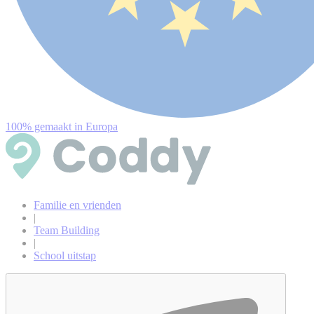
100% gemaakt in Europa
Familie en vrienden
|
Team Building
|
School uitstap