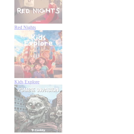
Red Nights
Kids Explore