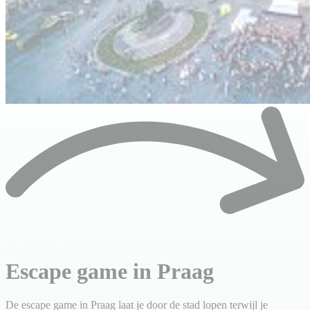
Escape game in Praag
De escape game in Praag laat je door de stad lopen terwijl je