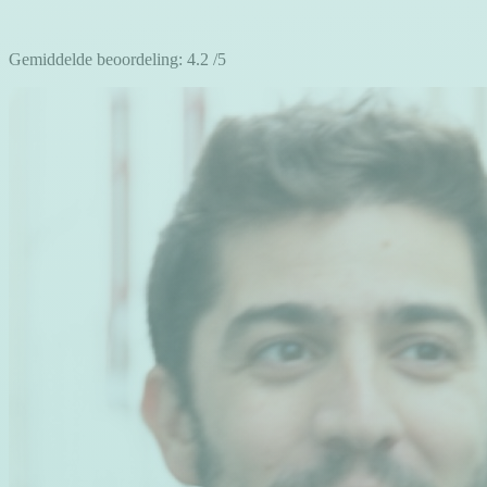
Gemiddelde beoordeling:
4.2
/5