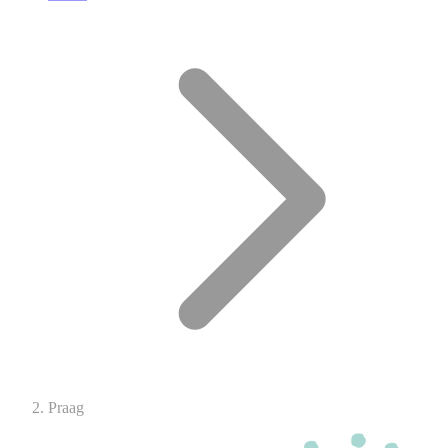
Praag