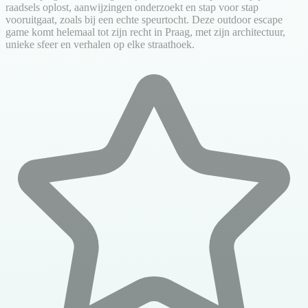
raadsels oplost, aanwijzingen onderzoekt en stap voor stap
vooruitgaat, zoals bij een echte speurtocht. Deze outdoor escape
game komt helemaal tot zijn recht in Praag, met zijn architectuur,
unieke sfeer en verhalen op elke straathoek.