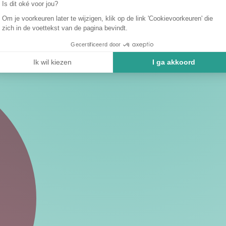
Is dit oké voor jou?
Om je voorkeuren later te wijzigen, klik op de link 'Cookievoorkeuren' die
zich in de voettekst van de pagina bevindt.
Gecertificeerd door
Ik wil kiezen
I ga akkoord