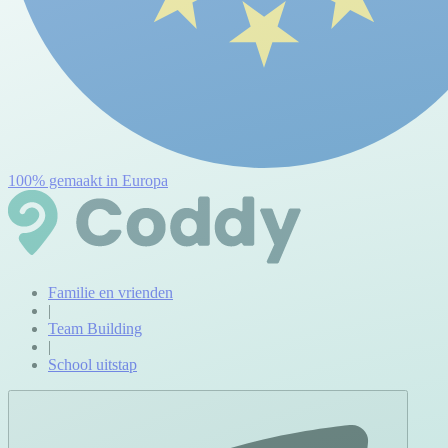
100% gemaakt in Europa
Familie en vrienden
|
Team Building
|
School uitstap