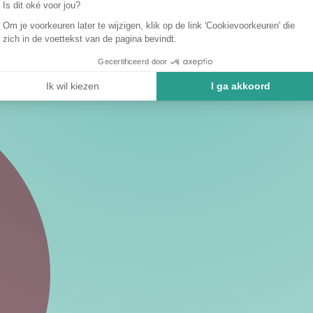
Is dit oké voor jou?
Om je voorkeuren later te wijzigen, klik op de link 'Cookievoorkeuren' die
zich in de voettekst van de pagina bevindt.
Gecertificeerd door
Ik wil kiezen
I ga akkoord