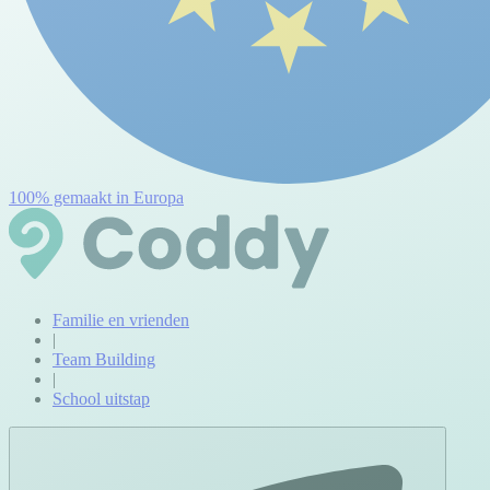
100% gemaakt in Europa
Familie en vrienden
|
Team Building
|
School uitstap