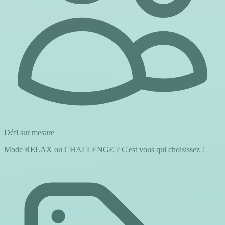
Défi sur mesure
Mode RELAX ou CHALLENGE ? C'est vous qui choisissez !