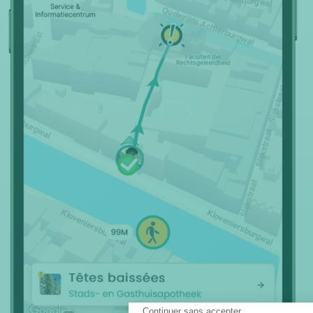
Continuer sans accepter