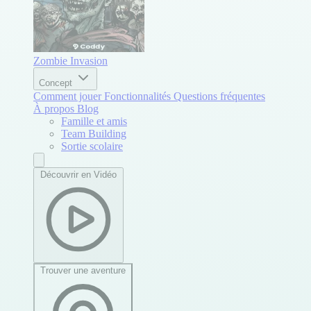
Zombie Invasion
Concept
Comment jouer
Fonctionnalités
Questions fréquentes
À propos
Blog
Famille et amis
Team Building
Sortie scolaire
Découvrir en Vidéo
Trouver une aventure