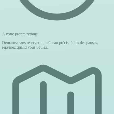
A votre propre rythme
Démarrez sans réserver un créneau précis, faites des pauses,
reprenez quand vous voulez.