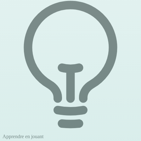
Apprendre en jouant