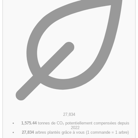
27,834
1,575.44
tonnes de CO₂ potentiellement compensées depuis
2022
27,834
arbres plantés grâce à vous (1 commande = 1 arbre)