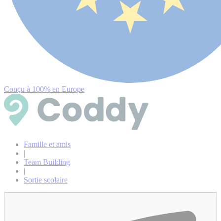
Conçu à 100% en Europe
Famille et amis
|
Team Building
|
Sortie scolaire