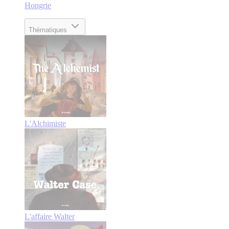
Hongrie
Thématiques
L'Alchimiste
L'affaire Walter