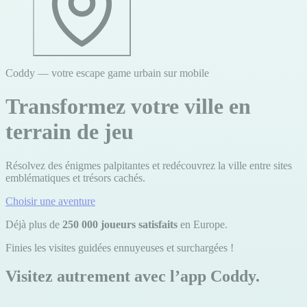
Coddy — votre escape game urbain sur mobile
Transformez votre ville en
terrain de jeu
Résolvez des énigmes palpitantes et redécouvrez la ville entre sites
emblématiques et trésors cachés.
Choisir une aventure
Déjà plus de
250 000 joueurs satisfaits
en Europe.
Finies les visites guidées ennuyeuses et surchargées !
Visitez autrement avec l’app Coddy.