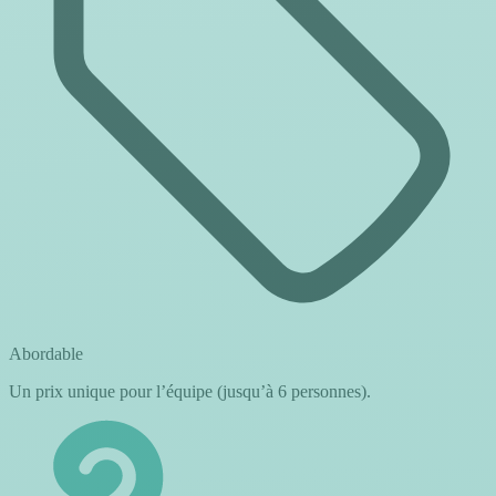
Abordable
Un prix unique pour l’équipe (jusqu’à 6 personnes).