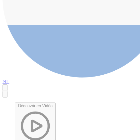
NL
Découvrir en Vidéo