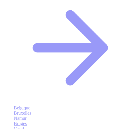
Belgique
Bruxelles
Namur
Bruges
Gand