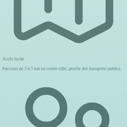
Accès facile
Parcours de 3 à 5 km en centre-ville, proche des transports publics.