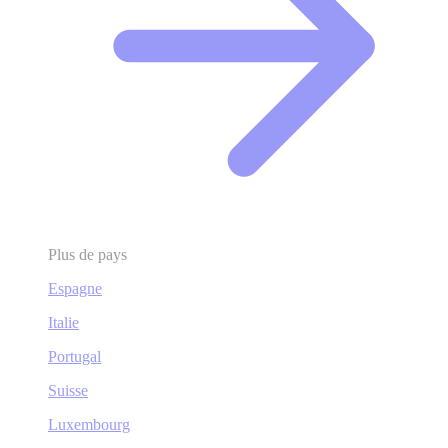
Plus de pays
Espagne
Italie
Portugal
Suisse
Luxembourg