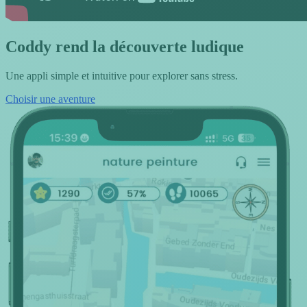
Coddy rend la découverte ludique
Une appli simple et intuitive pour explorer sans stress.
Choisir une aventure