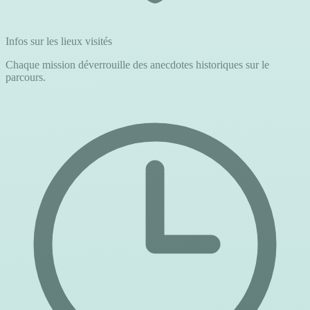
Infos sur les lieux visités
Chaque mission déverrouille des anecdotes historiques sur le
parcours.