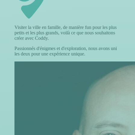
Visiter la ville en famille, de manière fun pour les plus
petits et les plus grands, voilà ce que nous souhaitons
créer avec Coddy.
Passionnés d'énigmes et d'exploration, nous avons uni
les deux pour une expérience unique.