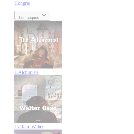
Hongrie
Thématiques
L'Alchimiste
L'affaire Walter