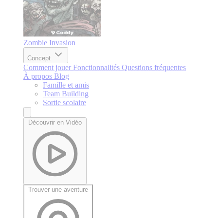
Zombie Invasion
Concept
Comment jouer
Fonctionnalités
Questions fréquentes
À propos
Blog
Famille et amis
Team Building
Sortie scolaire
Découvrir en Vidéo
Trouver une aventure