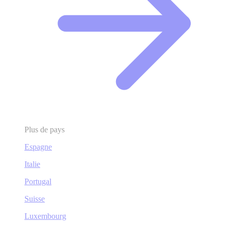
Plus de pays
Espagne
Italie
Portugal
Suisse
Luxembourg