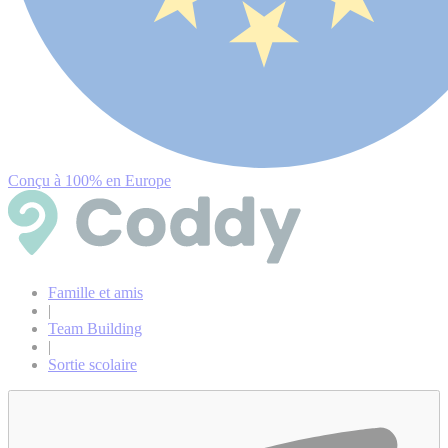
Conçu à 100% en Europe
Famille et amis
|
Team Building
|
Sortie scolaire