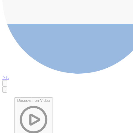
NL
Découvrir en Vidéo