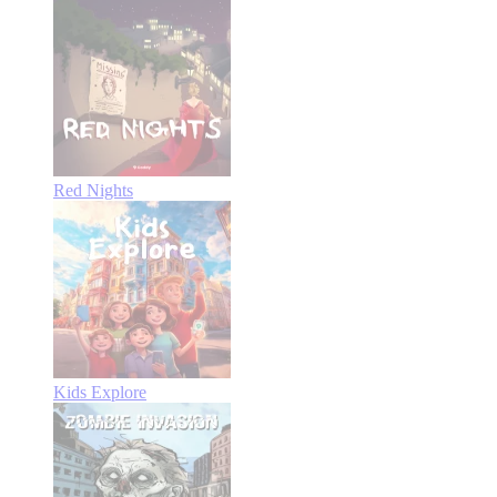
Red Nights
Kids Explore