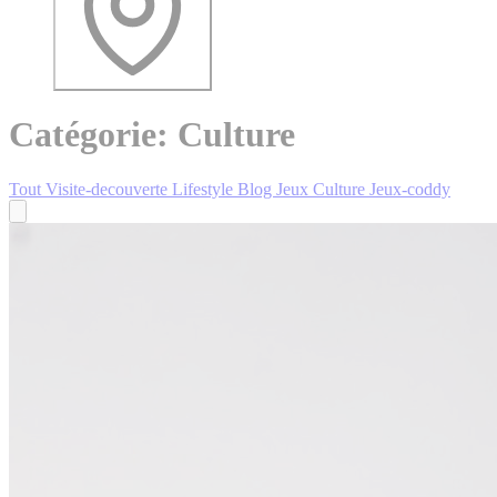
Catégorie: Culture
Tout
Visite-decouverte
Lifestyle
Blog
Jeux
Culture
Jeux-coddy