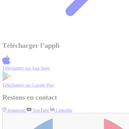
Télécharger l’appli
Télécharger sur
App Store
Télécharger sur
Google Play
Restons en contact
Instagram
YouTube
LinkedIn