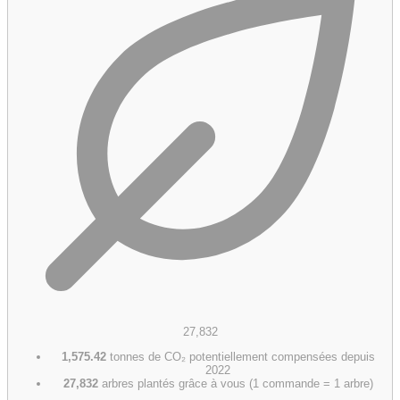
27,832
1,575.42
tonnes de CO₂ potentiellement compensées depuis
2022
27,832
arbres plantés grâce à vous (1 commande = 1 arbre)