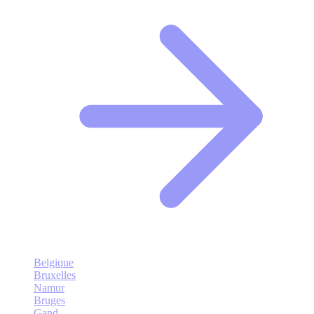
Belgique
Bruxelles
Namur
Bruges
Gand