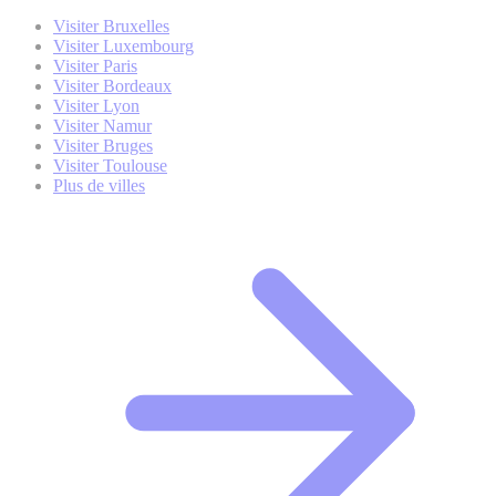
Visiter Bruxelles
Visiter Luxembourg
Visiter Paris
Visiter Bordeaux
Visiter Lyon
Visiter Namur
Visiter Bruges
Visiter Toulouse
Plus de villes