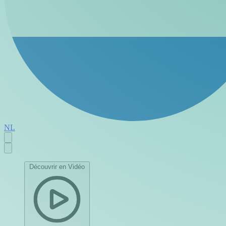
NL
Découvrir en Vidéo