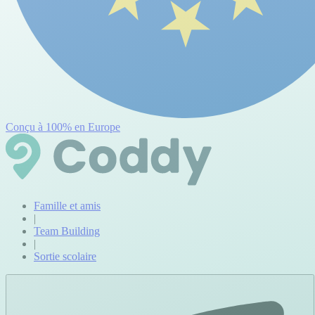
Conçu à 100% en Europe
Famille et amis
|
Team Building
|
Sortie scolaire