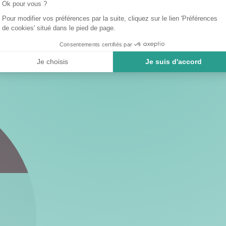
Ok pour vous ?
Pour modifier vos préférences par la suite, cliquez sur le lien 'Préférences
de cookies' situé dans le pied de page.
Consentements certifiés par
Je choisis
Je suis d'accord