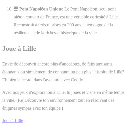
🌉
Pont Napoléon Unique
Le Pont Napoléon, seul pont
piéton couvert de France, est une véritable curiosité à Lille.
Reconstruit à trois reprises en 200 ans, il témoigne de la
résilience et de la richesse historique de la ville.
Joue à Lille
Envie de découvrir encore plus d'anecdotes, de faits amusants,
étonnants ou simplement de connaître un peu plus l'histoire de Lille?
Eh bien lance-toi dans l'aventure avec Coddy !
Avec nos jeux d'exploration à Lille, tu joues et visite en même temps
la ville. (Re)Découvre ton environnement tout en résolvant des
énigmes sympas avec ton équipe !
Joue à Lille