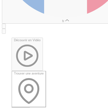
fr
Découvrir en Vidéo
Trouver une aventure