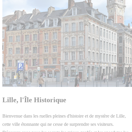
Lille, l'Île Historique
Bienvenue dans les ruelles pleines d'histoire et de mystère de Lille,
cette ville étonnante qui ne cesse de surprendre ses visiteurs.