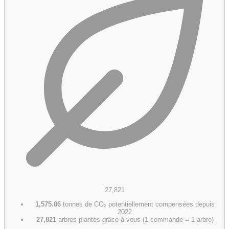
27,821
1,575.06
tonnes de CO₂ potentiellement compensées depuis
2022
27,821
arbres plantés grâce à vous (1 commande = 1 arbre)