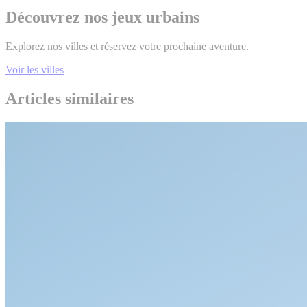
Découvrez nos jeux urbains
Explorez nos villes et réservez votre prochaine aventure.
Voir les villes
Articles similaires