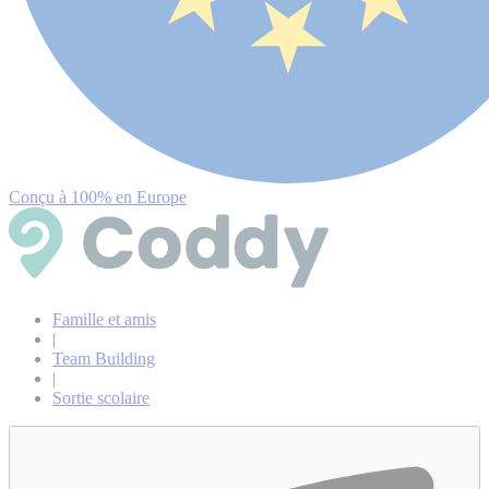
Conçu à 100% en Europe
Famille et amis
|
Team Building
|
Sortie scolaire