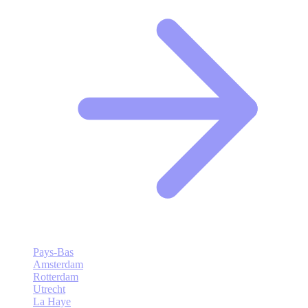
Pays-Bas
Amsterdam
Rotterdam
Utrecht
La Haye