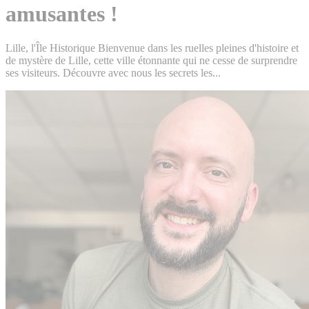
amusantes !
Lille, l'Île Historique Bienvenue dans les ruelles pleines d'histoire et
de mystère de Lille, cette ville étonnante qui ne cesse de surprendre
ses visiteurs. Découvre avec nous les secrets les...