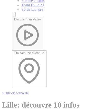
Famille et amis
Team Building
Sortie scolaire
Découvrir en Vidéo
Trouver une aventure
Visite-decouverte
Lille: découvre 10 infos