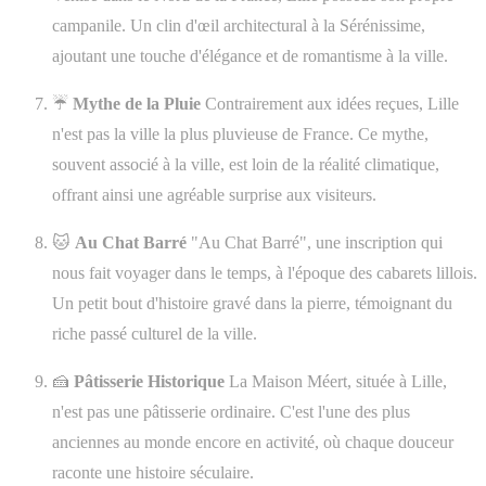
campanile. Un clin d'œil architectural à la Sérénissime,
ajoutant une touche d'élégance et de romantisme à la ville.
☔
Mythe de la Pluie
Contrairement aux idées reçues, Lille
n'est pas la ville la plus pluvieuse de France. Ce mythe,
souvent associé à la ville, est loin de la réalité climatique,
offrant ainsi une agréable surprise aux visiteurs.
🐱
Au Chat Barré
"Au Chat Barré", une inscription qui
nous fait voyager dans le temps, à l'époque des cabarets lillois.
Un petit bout d'histoire gravé dans la pierre, témoignant du
riche passé culturel de la ville.
🍰
Pâtisserie Historique
La Maison Méert, située à Lille,
n'est pas une pâtisserie ordinaire. C'est l'une des plus
anciennes au monde encore en activité, où chaque douceur
raconte une histoire séculaire.