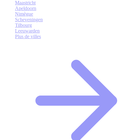
Maastricht
Apeldoorn
Nimègue
Scheveningen
Tilbourg
Leeuwarden
Plus de villes