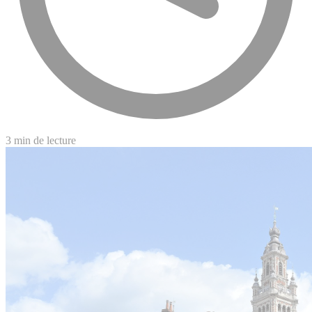
3 min de lecture