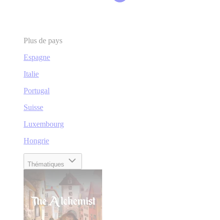
Plus de pays
Espagne
Italie
Portugal
Suisse
Luxembourg
Hongrie
Thématiques