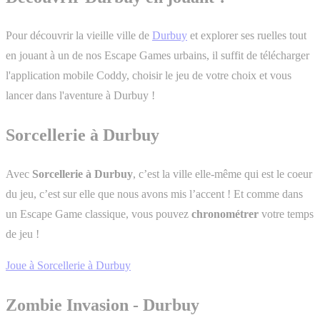
Pour découvrir la vieille ville de
Durbuy
et explorer ses ruelles tout
en jouant à un de nos Escape Games urbains, il suffit de télécharger
l'application mobile Coddy, choisir le jeu de votre choix et vous
lancer dans l'aventure à Durbuy !
Sorcellerie à Durbuy
Avec
Sorcellerie à Durbuy
, c’est la ville elle-même qui est le coeur
du jeu, c’est sur elle que nous avons mis l’accent ! Et comme dans
un Escape Game classique, vous pouvez
chronométrer
votre temps
de jeu !
Joue à Sorcellerie à Durbuy
Zombie Invasion - Durbuy