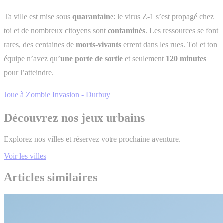
Ta ville est mise sous
quarantaine
: le virus Z-1 s’est propagé chez
toi et de nombreux citoyens sont
contaminés
. Les ressources se font
rares, des centaines de
morts-vivants
errent dans les rues. Toi et ton
équipe n’avez qu’
une porte de sortie
et seulement
120 minutes
pour l’atteindre.
Joue à Zombie Invasion - Durbuy
Découvrez nos jeux urbains
Explorez nos villes et réservez votre prochaine aventure.
Voir les villes
Articles similaires