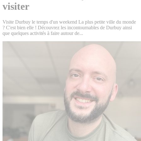
visiter
Visite Durbuy le temps d'un weekend La plus petite ville du monde
? C'est bien elle ! Découvrez les incontournables de Durbuy ainsi
que quelques activités à faire autour de...