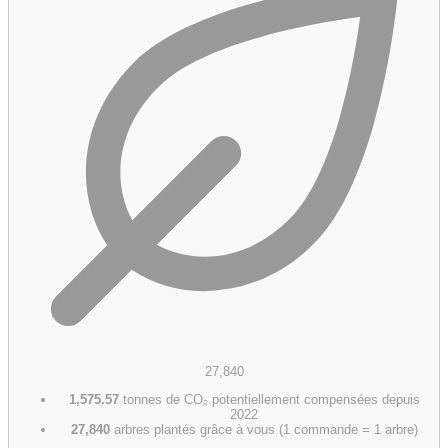
27,840
1,575.57
tonnes de CO₂ potentiellement compensées depuis
2022
27,840
arbres plantés grâce à vous (1 commande = 1 arbre)