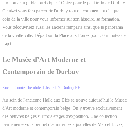
Un nouveau guide touristique ? Optez pour le petit train de Durbuy.
Celui-ci vous fera parcourir Durbuy tout en commentant chaque
coin de la ville pour vous informer sur son histoire, sa formation.
Vous découvrirez aussi les anciens remparts ainsi que le panorama
de la vieille ville. Départ sur la Place aux Foires pour 30 minutes de
trajet.
Le Musée d’Art Moderne et
Contemporain de Durbuy
Rue du Comte Théodule d'Ursel 6940 Durbuy BE
Au sein de l'ancienne Halle aux Blés se trouve aujourd'hui le Musée
d'Art moderne et contemporain belge. On y trouve exclusivement
des oeuvres belges sur trois étages d'exposition. Une collection
permanente vous permet d'admirer les aquarelles de Marcel Lucas,