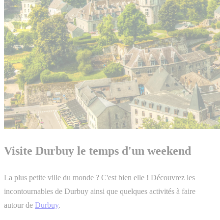
Visite Durbuy le temps d'un weekend
La plus petite ville du monde ? C'est bien elle ! Découvrez les
incontournables de Durbuy ainsi que quelques activités à faire
autour de
Durbuy
.