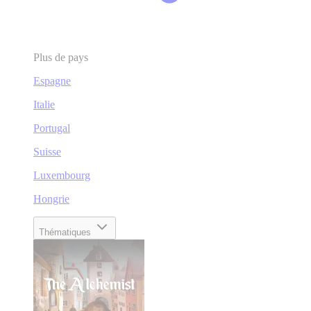
Plus de pays
Espagne
Italie
Portugal
Suisse
Luxembourg
Hongrie
Thématiques