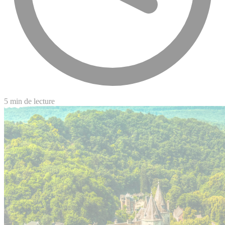
5 min de lecture