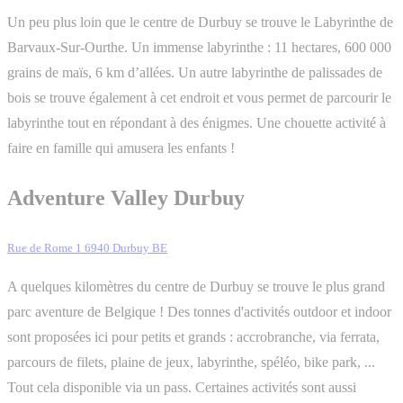
Un peu plus loin que le centre de Durbuy se trouve le Labyrinthe de
Barvaux-Sur-Ourthe. Un immense labyrinthe : 11 hectares, 600 000
grains de maïs, 6 km d’allées. Un autre labyrinthe de palissades de
bois se trouve également à cet endroit et vous permet de parcourir le
labyrinthe tout en répondant à des énigmes. Une chouette activité à
faire en famille qui amusera les enfants !
Adventure Valley Durbuy
Rue de Rome 1 6940 Durbuy BE
A quelques kilomètres du centre de Durbuy se trouve le plus grand
parc aventure de Belgique ! Des tonnes d'activités outdoor et indoor
sont proposées ici pour petits et grands : accrobranche, via ferrata,
parcours de filets, plaine de jeux, labyrinthe, spéléo, bike park, ...
Tout cela disponible via un pass. Certaines activités sont aussi