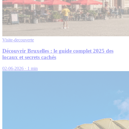
Visite-decouverte
Découvrir Bruxelles : le guide complet 2025 des
locaux et secrets cachés
02-06-2026
·
1 min