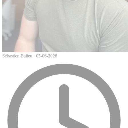
Sébastien Balieu
·
05-06-2026
·