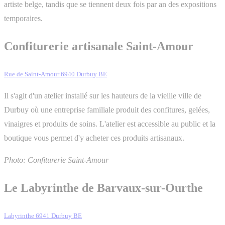
artiste belge, tandis que se tiennent deux fois par an des expositions
temporaires.
Confiturerie artisanale Saint-Amour
Rue de Saint-Amour 6940 Durbuy BE
Il s'agit d'un atelier installé sur les hauteurs de la vieille ville de
Durbuy où une entreprise familiale produit des confitures, gelées,
vinaigres et produits de soins. L'atelier est accessible au public et la
boutique vous permet d'y acheter ces produits artisanaux.
Photo: Confiturerie Saint-Amour
Le Labyrinthe de Barvaux-sur-Ourthe
Labyrinthe 6941 Durbuy BE