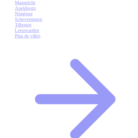
Maastricht
Apeldoorn
Nimègue
Scheveningen
Tilbourg
Leeuwarden
Plus de villes