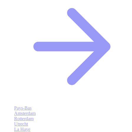
Pays-Bas
Amsterdam
Rotterdam
Utrecht
La Haye