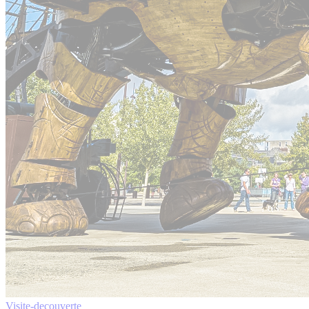
Visite-decouverte