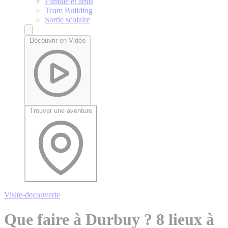
Famille et amis
Team Building
Sortie scolaire
Découvrir en Vidéo
Trouver une aventure
Visite-decouverte
Que faire à Durbuy ? 8 lieux à