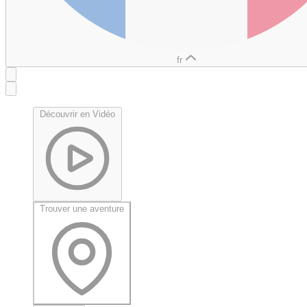
fr
Découvrir en Vidéo
Trouver une aventure