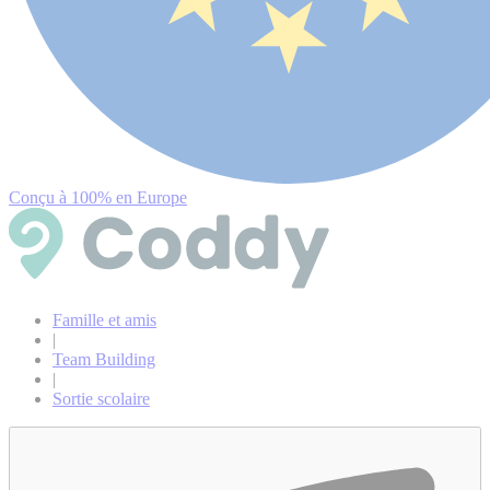
Conçu à 100% en Europe
Famille et amis
|
Team Building
|
Sortie scolaire