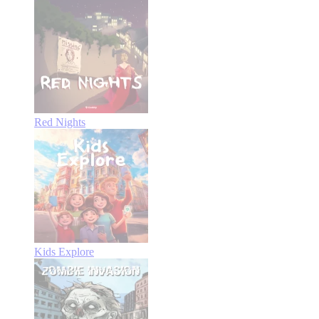
Red Nights
Kids Explore