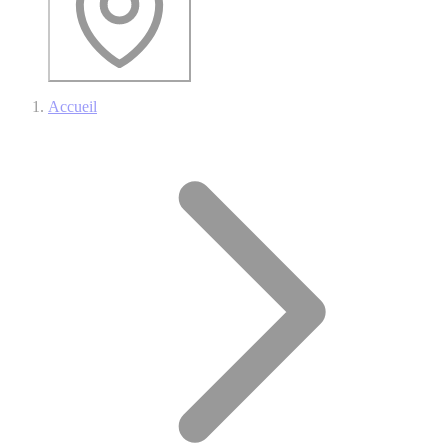
Accueil