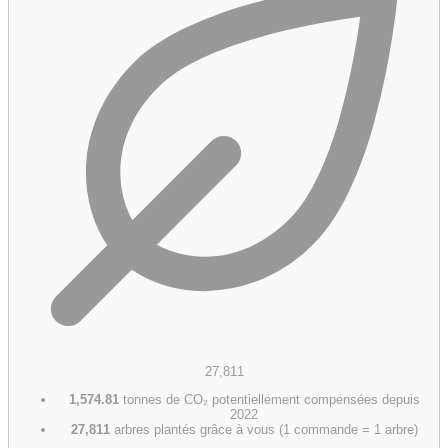
27,811
1,574.81
tonnes de CO₂ potentiellement compensées depuis
2022
27,811
arbres plantés grâce à vous (1 commande = 1 arbre)