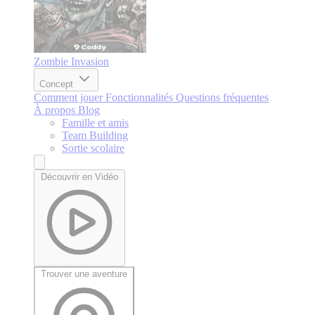
Zombie Invasion
Concept
Comment jouer
Fonctionnalités
Questions fréquentes
À propos
Blog
Famille et amis
Team Building
Sortie scolaire
Découvrir en Vidéo
Trouver une aventure