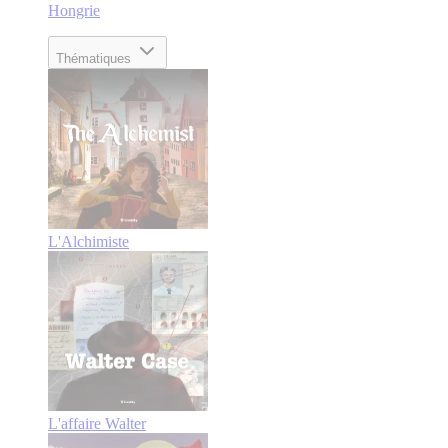
Hongrie
Thématiques
L'Alchimiste
L'affaire Walter