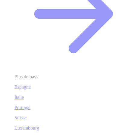
Plus de pays
Espagne
Italie
Portugal
Suisse
Luxembourg