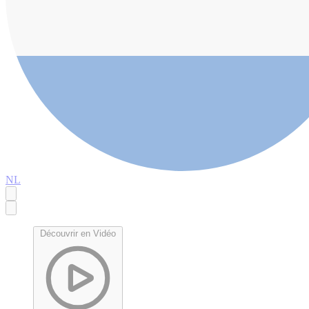
NL
Découvrir en Vidéo