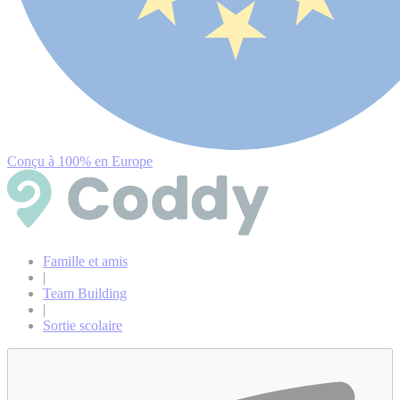
Conçu à 100% en Europe
Famille et amis
|
Team Building
|
Sortie scolaire