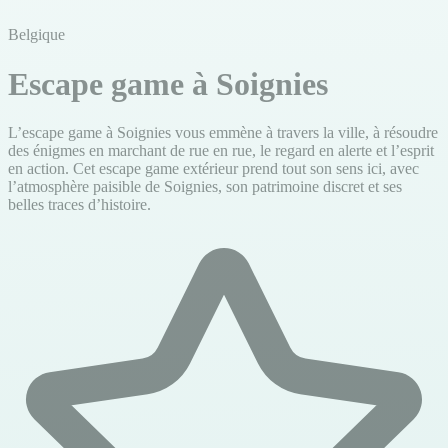
Belgique
Escape game à Soignies
L’escape game à Soignies vous emmène à travers la ville, à résoudre
des énigmes en marchant de rue en rue, le regard en alerte et l’esprit
en action. Cet escape game extérieur prend tout son sens ici, avec
l’atmosphère paisible de Soignies, son patrimoine discret et ses
belles traces d’histoire.