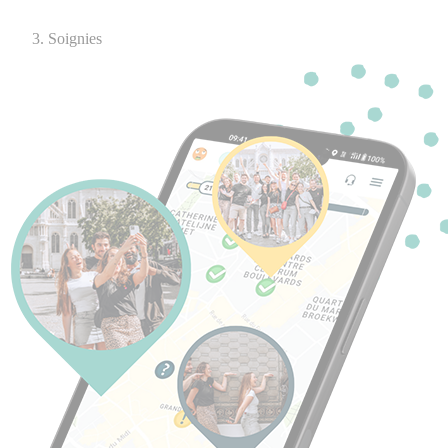
Soignies