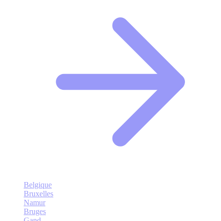
Belgique
Bruxelles
Namur
Bruges
Gand