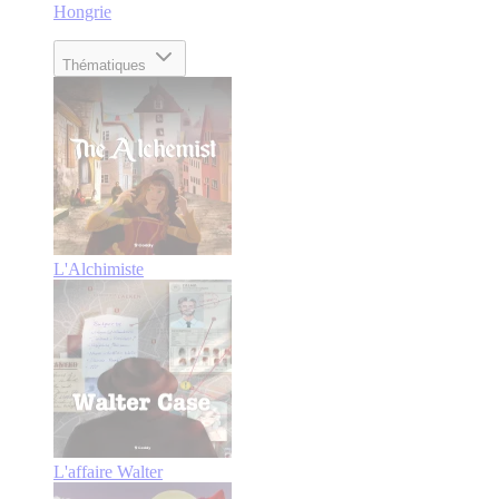
Hongrie
Thématiques
L'Alchimiste
L'affaire Walter