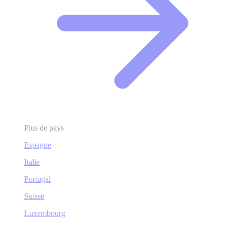
Plus de pays
Espagne
Italie
Portugal
Suisse
Luxembourg