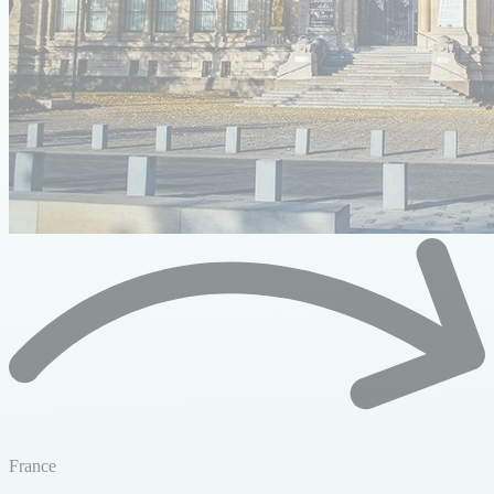
France