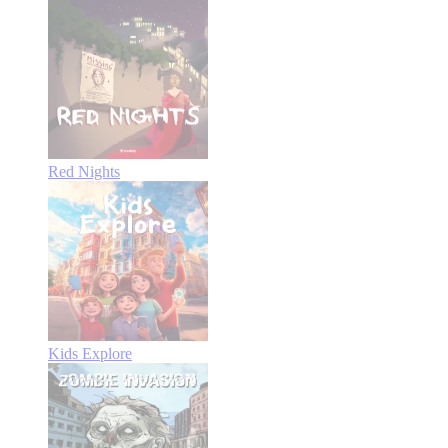
Red Nights
Kids Explore