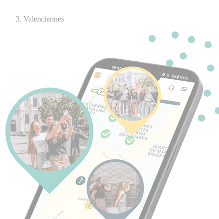
Valenciennes