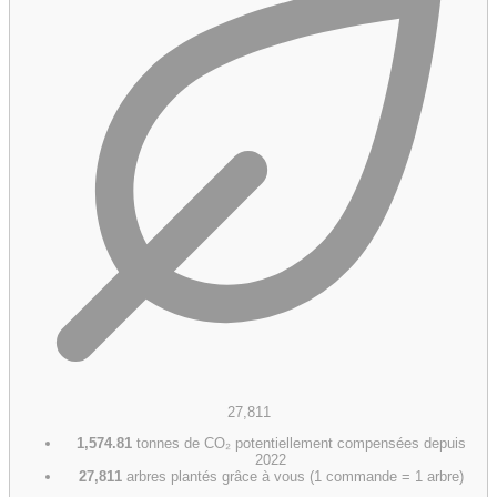
27,811
1,574.81
tonnes de CO₂ potentiellement compensées depuis
2022
27,811
arbres plantés grâce à vous (1 commande = 1 arbre)