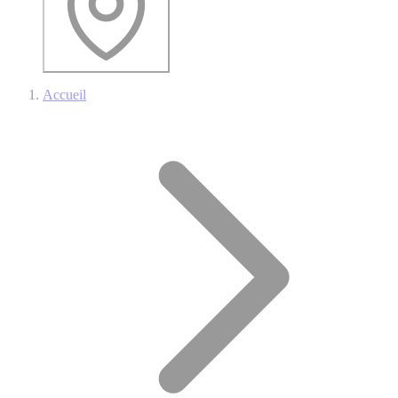
Accueil