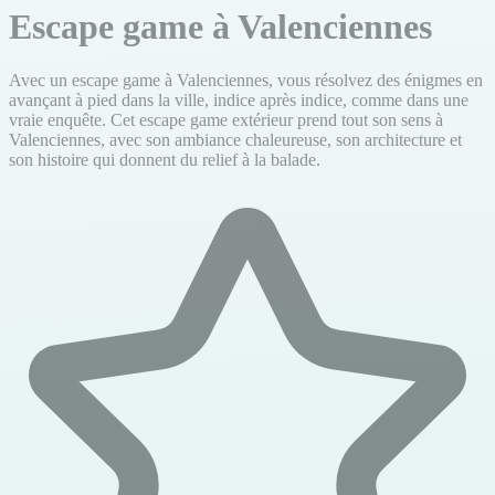
Escape game à Valenciennes
Avec un escape game à Valenciennes, vous résolvez des énigmes en
avançant à pied dans la ville, indice après indice, comme dans une
vraie enquête. Cet escape game extérieur prend tout son sens à
Valenciennes, avec son ambiance chaleureuse, son architecture et
son histoire qui donnent du relief à la balade.