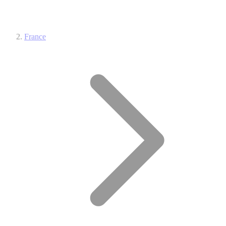
France