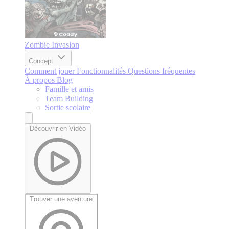
Zombie Invasion
Concept
Comment jouer
Fonctionnalités
Questions fréquentes
À propos
Blog
Famille et amis
Team Building
Sortie scolaire
Découvrir en Vidéo
Trouver une aventure