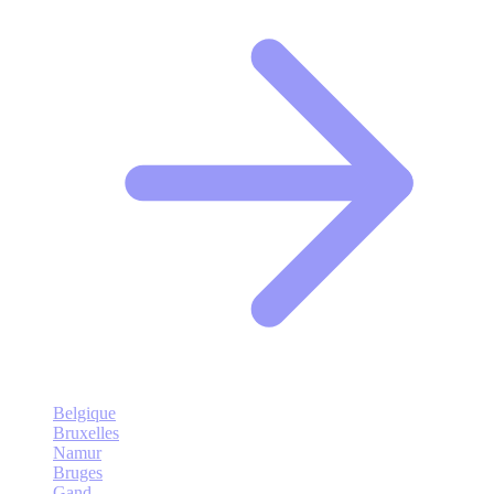
Belgique
Bruxelles
Namur
Bruges
Gand