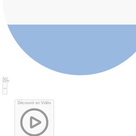
NL
Découvrir en Vidéo