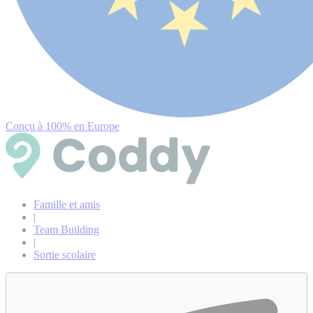
Conçu à 100% en Europe
Famille et amis
|
Team Building
|
Sortie scolaire