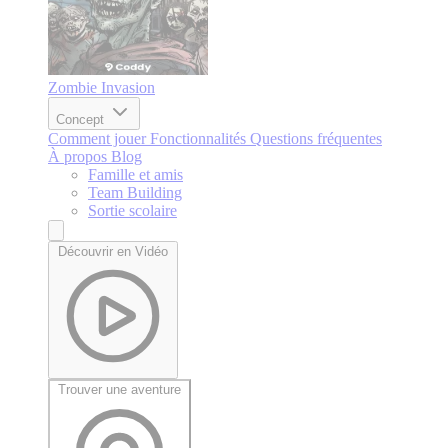
Zombie Invasion
Concept
Comment jouer
Fonctionnalités
Questions fréquentes
À propos
Blog
Famille et amis
Team Building
Sortie scolaire
Découvrir en Vidéo
Trouver une aventure