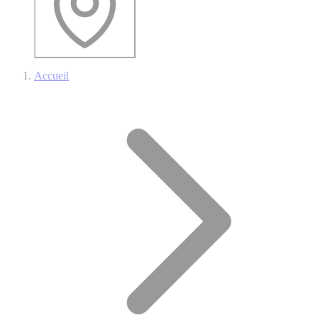
Accueil