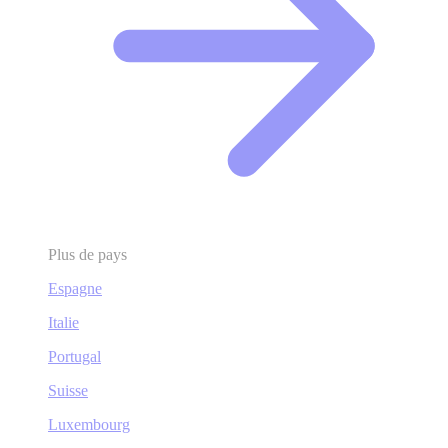
Plus de pays
Espagne
Italie
Portugal
Suisse
Luxembourg