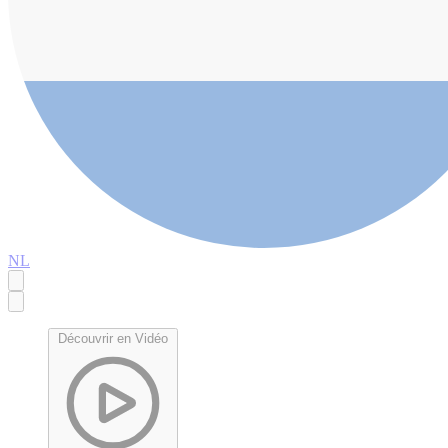
NL
Découvrir en Vidéo