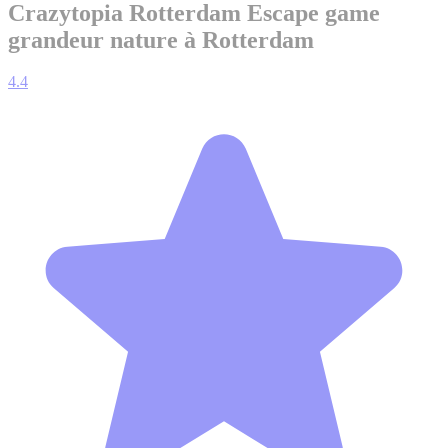
Crazytopia Rotterdam
Escape game
grandeur nature à Rotterdam
4.4