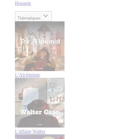
Hongrie
Thématiques
L'Alchimiste
L'affaire Walter