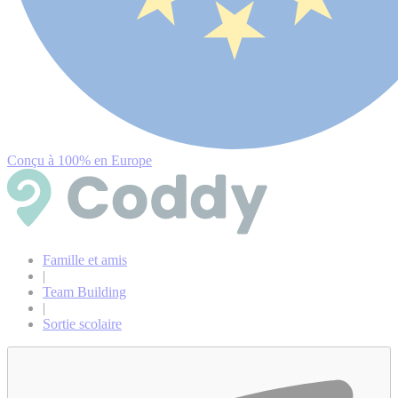
Conçu à 100% en Europe
Famille et amis
|
Team Building
|
Sortie scolaire