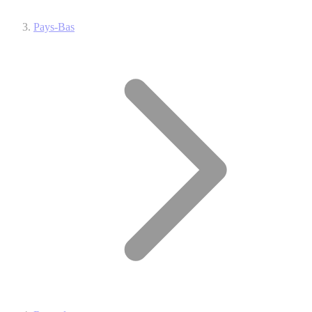
Pays-Bas