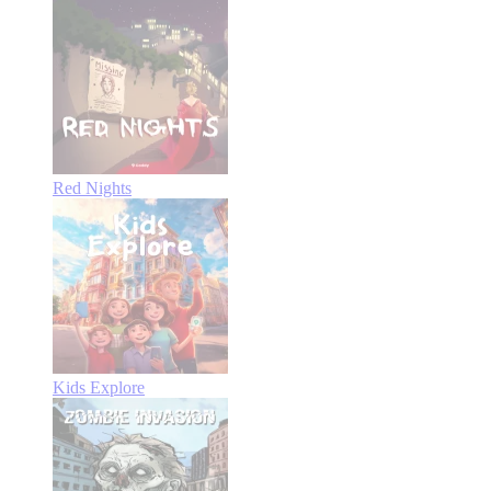
Red Nights
Kids Explore