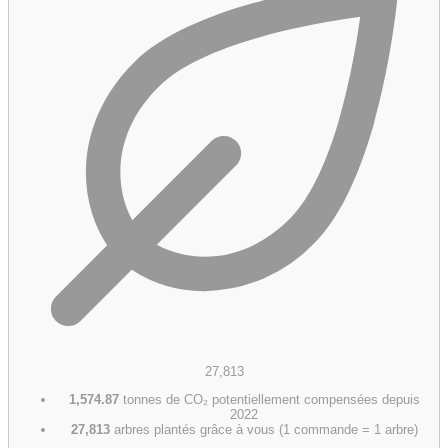
27,813
1,574.87
tonnes de CO₂ potentiellement compensées depuis
2022
27,813
arbres plantés grâce à vous (1 commande = 1 arbre)