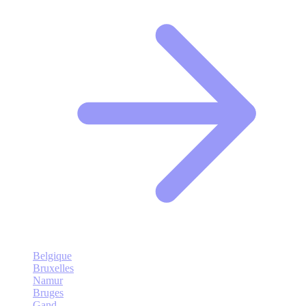
Belgique
Bruxelles
Namur
Bruges
Gand