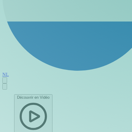
NL
Découvrir en Vidéo