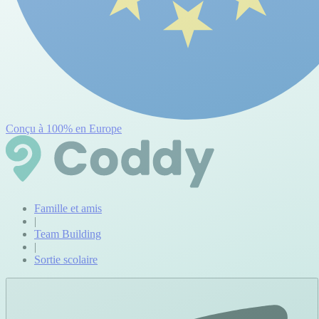
Conçu à 100% en Europe
Famille et amis
|
Team Building
|
Sortie scolaire