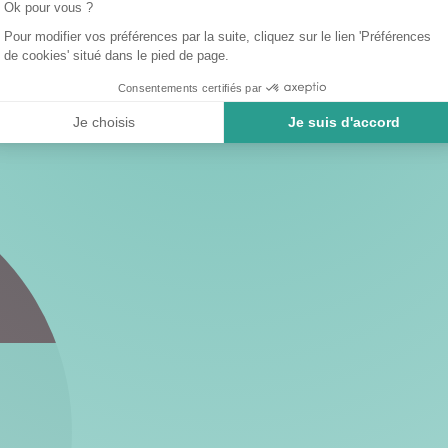
Ok pour vous ?
Pour modifier vos préférences par la suite, cliquez sur le lien 'Préférences
de cookies' situé dans le pied de page.
Consentements certifiés par
Je choisis
Je suis d'accord