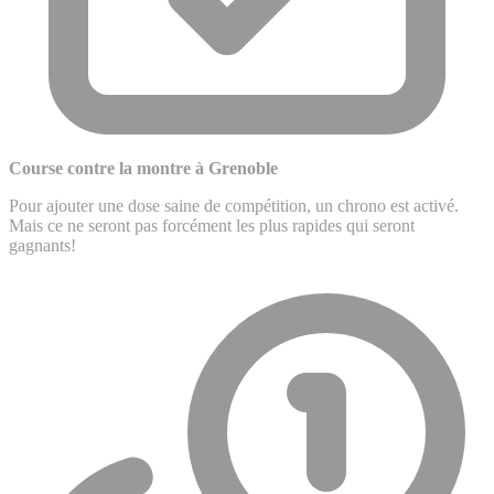
Course contre la montre à Grenoble
Pour ajouter une dose saine de compétition, un chrono est activé.
Mais ce ne seront pas forcément les plus rapides qui seront
gagnants!