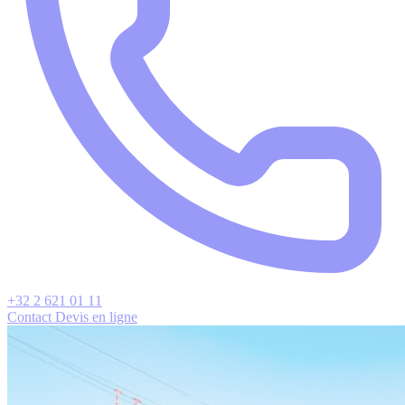
+32 2 621 01 11
Contact
Devis en ligne