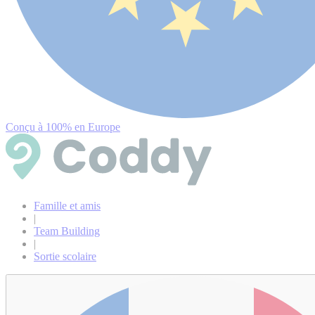
Conçu à 100% en Europe
Famille et amis
|
Team Building
|
Sortie scolaire