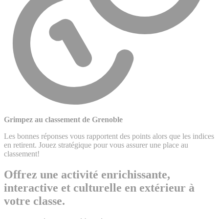
Grimpez au classement de Grenoble
Les bonnes réponses vous rapportent des points alors que les indices
en retirent. Jouez stratégique pour vous assurer une place au
classement!
Offrez une activité enrichissante,
interactive et culturelle en extérieur à
votre classe.