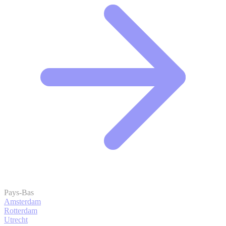
Pays-Bas
Amsterdam
Rotterdam
Utrecht