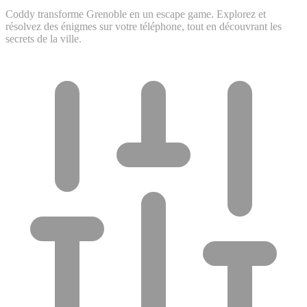
Coddy transforme Grenoble en un escape game. Explorez et
résolvez des énigmes sur votre téléphone, tout en découvrant les
secrets de la ville.