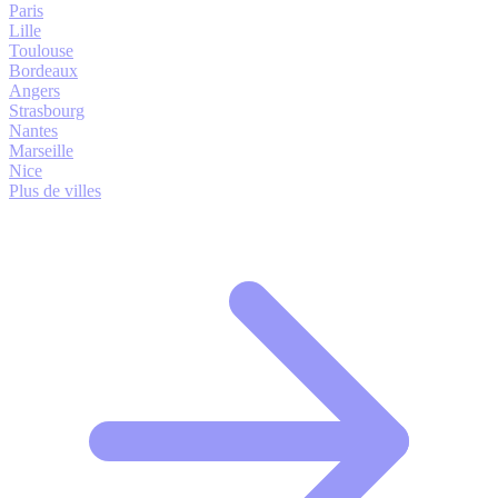
Paris
Lille
Toulouse
Bordeaux
Angers
Strasbourg
Nantes
Marseille
Nice
Plus de villes