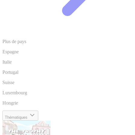
Plus de pays
Espagne
Italie
Portugal
Suisse
Luxembourg
Hongrie
Thématiques