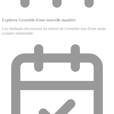
Explorez Grenoble d'une nouvelle manière
Les étudiants découvrent les trésors de Grenoble lors d'une sortie
scolaire mémorable.