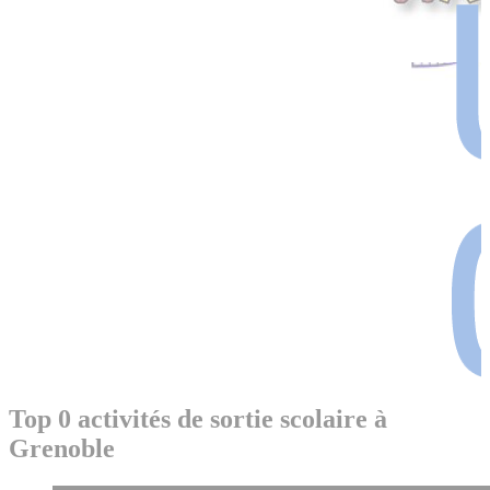
Top 0 activités de sortie scolaire à
Grenoble