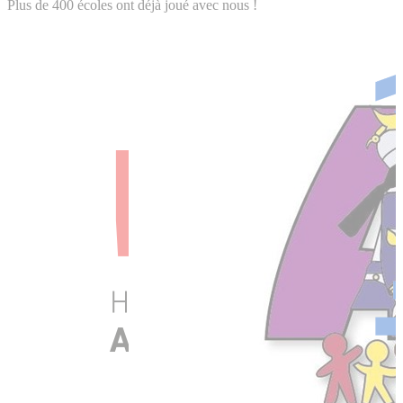
Plus de 400 écoles ont déjà joué avec nous !