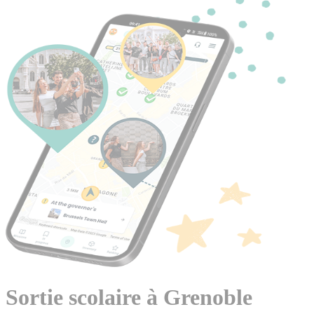
Sortie scolaire à Grenoble