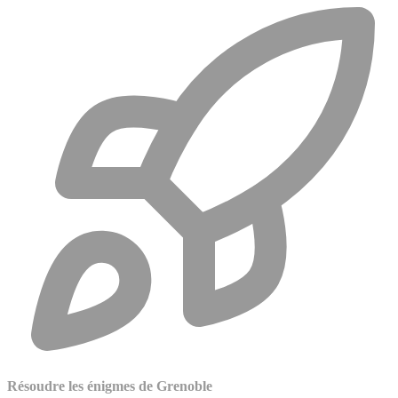
Résoudre les énigmes de Grenoble