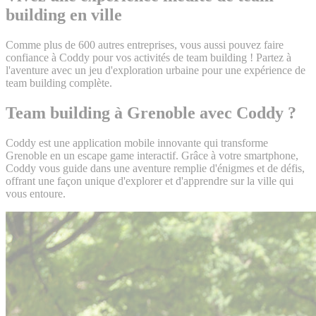
building en ville
Comme plus de 600 autres entreprises, vous aussi pouvez faire
confiance à Coddy pour vos activités de team building ! Partez à
l'aventure avec un jeu d'exploration urbaine pour une expérience de
team building complète.
Team building à Grenoble avec Coddy ?
Coddy est une application mobile innovante qui transforme
Grenoble en un escape game interactif. Grâce à votre smartphone,
Coddy vous guide dans une aventure remplie d'énigmes et de défis,
offrant une façon unique d'explorer et d'apprendre sur la ville qui
vous entoure.