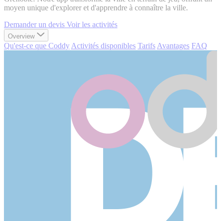
moyen unique d'explorer et d'apprendre à connaître la ville.
Demander un devis
Voir les activités
Overview
Qu'est-ce que Coddy
Activités disponibles
Tarifs
Avantages
FAQ