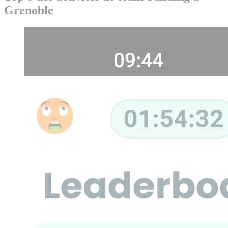
Grenoble