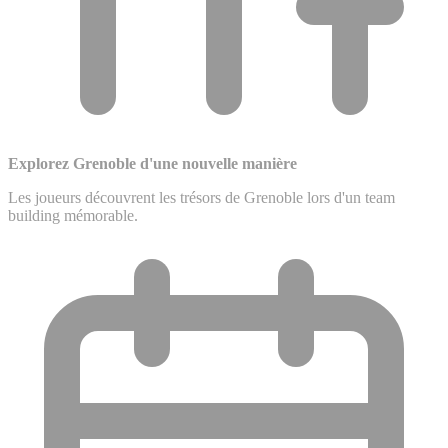
Explorez Grenoble d'une nouvelle manière
Les joueurs découvrent les trésors de Grenoble lors d'un team
building mémorable.