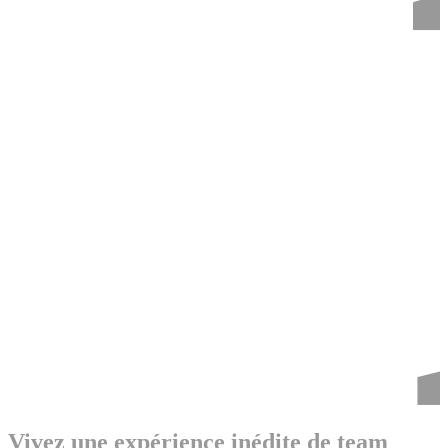
Vivez une expérience inédite de team