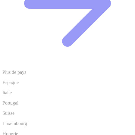
Plus de pays
Espagne
Italie
Portugal
Suisse
Luxembourg
Hongrie