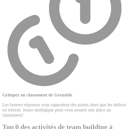
Grimpez au classement de Grenoble
Les bonnes réponses vous rapportent des points alors que les indices
en retirent. Jouez stratégique pour vous assurer une place au
classement!
Top 0 des activités de team building à