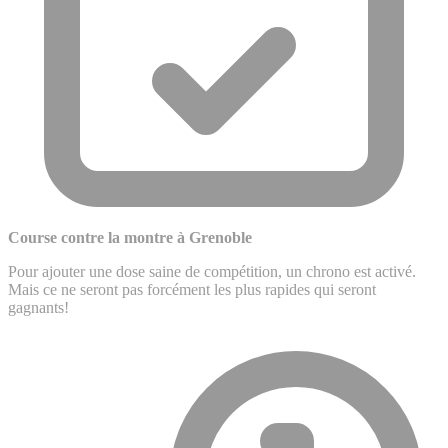
Course contre la montre à Grenoble
Pour ajouter une dose saine de compétition, un chrono est activé.
Mais ce ne seront pas forcément les plus rapides qui seront
gagnants!