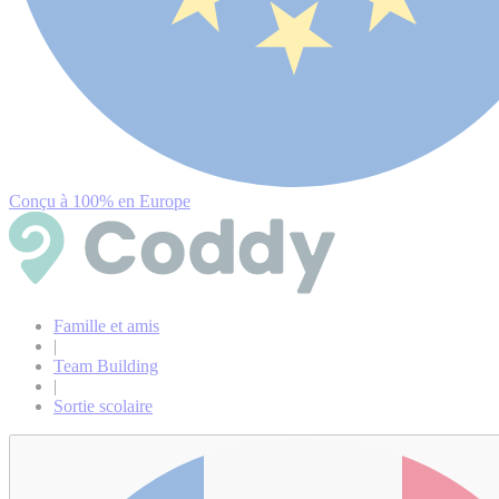
Conçu à 100% en Europe
Famille et amis
|
Team Building
|
Sortie scolaire