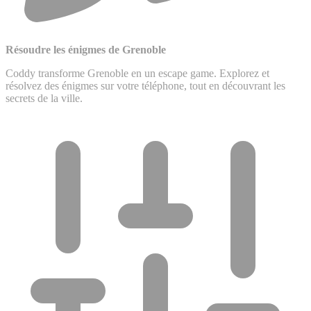
Résoudre les énigmes de Grenoble
Coddy transforme Grenoble en un escape game. Explorez et
résolvez des énigmes sur votre téléphone, tout en découvrant les
secrets de la ville.