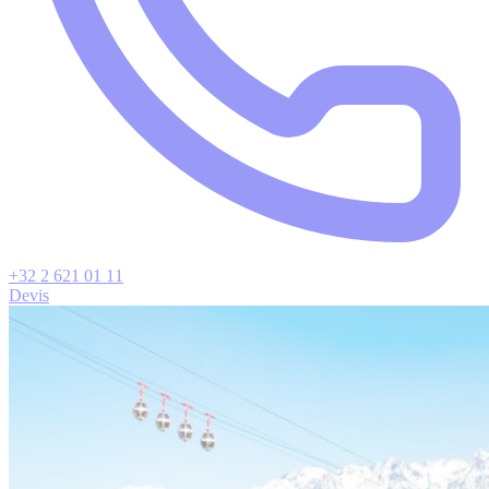
+32 2 621 01 11
Devis