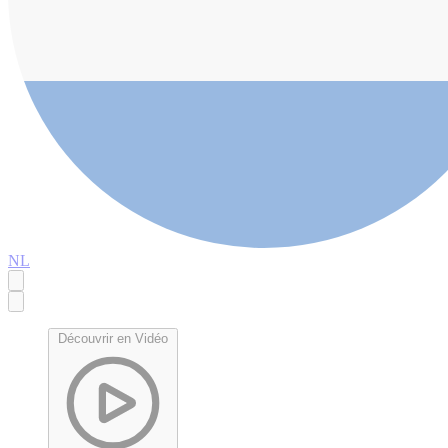
NL
Découvrir en Vidéo