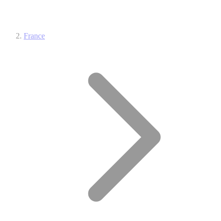
France