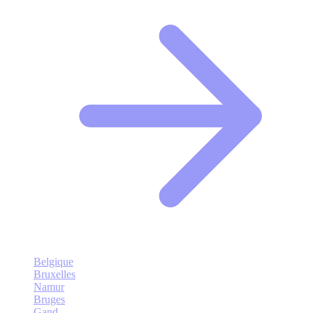
Belgique
Bruxelles
Namur
Bruges
Gand