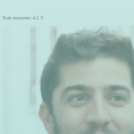
Note moyenne:
4.2
/5