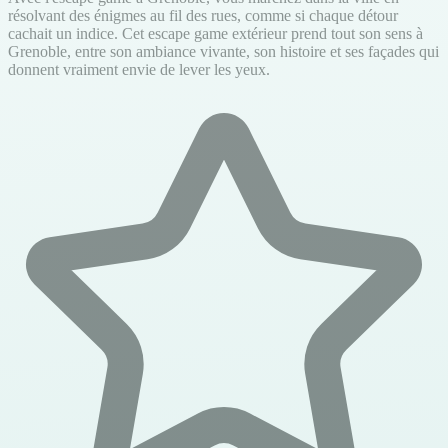
résolvant des énigmes au fil des rues, comme si chaque détour
cachait un indice. Cet escape game extérieur prend tout son sens à
Grenoble, entre son ambiance vivante, son histoire et ses façades qui
donnent vraiment envie de lever les yeux.