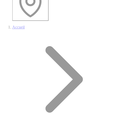
Accueil