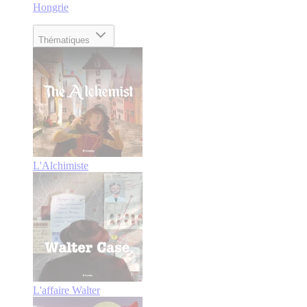
Hongrie
Thématiques
L'Alchimiste
L'affaire Walter