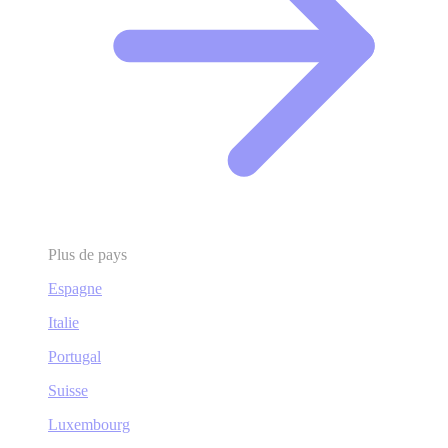
Plus de pays
Espagne
Italie
Portugal
Suisse
Luxembourg