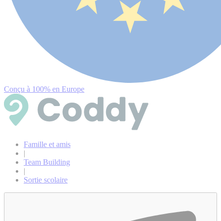
Conçu à 100% en Europe
Famille et amis
|
Team Building
|
Sortie scolaire