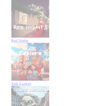
Red Nights
Kids Explore