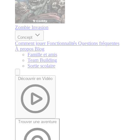
Zombie Invasion
Concept
Comment jouer
Fonctionnalités
Questions fréquentes
À propos
Blog
Famille et amis
Team Building
Sortie scolaire
Découvrir en Vidéo
Trouver une aventure