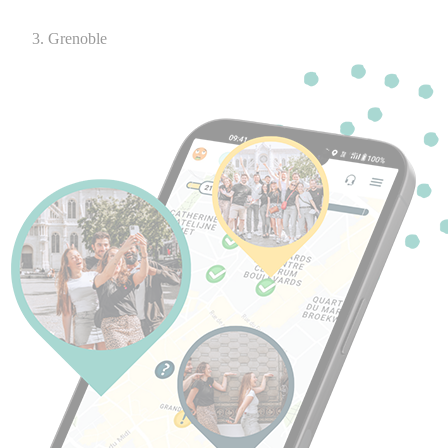
Grenoble