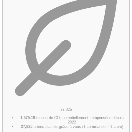
27,825
1,575.19
tonnes de CO₂ potentiellement compensées depuis
2022
27,825
arbres plantés grâce à vous (1 commande = 1 arbre)