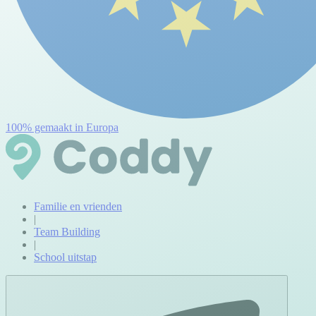
100% gemaakt in Europa
Familie en vrienden
|
Team Building
|
School uitstap