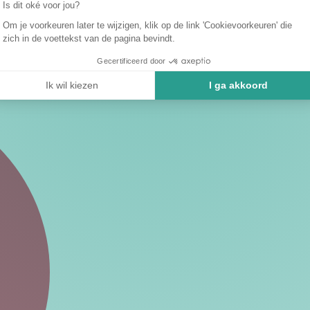
Is dit oké voor jou?
Om je voorkeuren later te wijzigen, klik op de link 'Cookievoorkeuren' die
zich in de voettekst van de pagina bevindt.
Gecertificeerd door
Ik wil kiezen
I ga akkoord