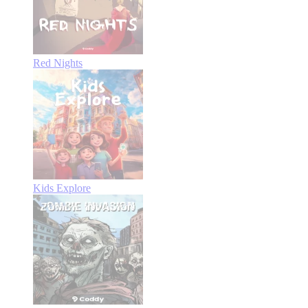
Red Nights
Kids Explore