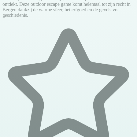
ontdekt. Deze outdoor escape game komt helemaal tot zijn recht in
Bergen dankzij de warme sfeer, het erfgoed en de gevels vol
geschiedenis.