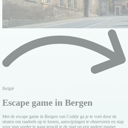
België
Escape game in Bergen
Met de escape game in Bergen van Coddy ga je te voet door de
straten om raadsels op te lossen, aanwijzingen te observeren en stap
voor stap verder te gaan terwijl je de stad op een andere manier