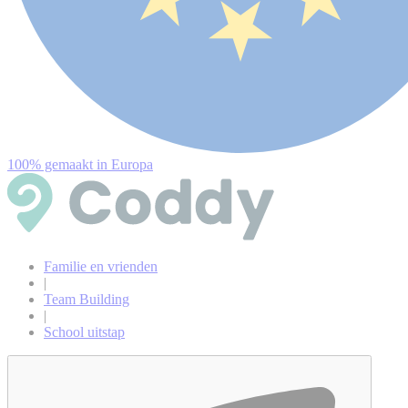
100% gemaakt in Europa
Familie en vrienden
|
Team Building
|
School uitstap