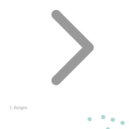
Bergen