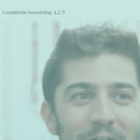
Gemiddelde beoordeling:
4.2
/5