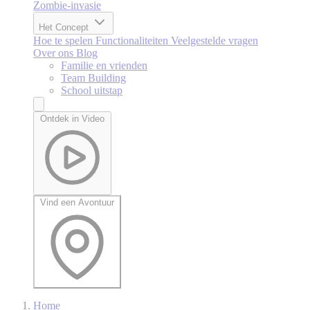
Zombie-invasie
Het Concept
Hoe te spelen
Functionaliteiten
Veelgestelde vragen
Over ons
Blog
Familie en vrienden
Team Building
School uitstap
Ontdek in Video
Vind een Avontuur
Home