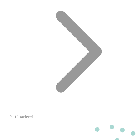
Charleroi