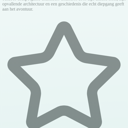
opvallende architectuur en een geschiedenis die echt diepgang geeft
aan het avontuur.