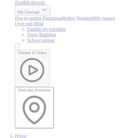
Zombie-invasie
Het Concept
Hoe te spelen
Functionaliteiten
Veelgestelde vragen
Over ons
Blog
Familie en vrienden
Team Building
School uitstap
Ontdek in Video
Vind een Avontuur
Home