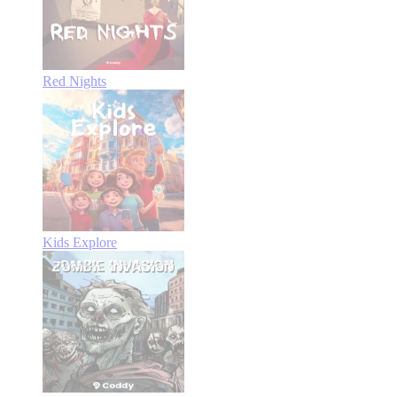
Red Nights
Kids Explore