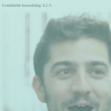
Gemiddelde beoordeling:
4.2
/5