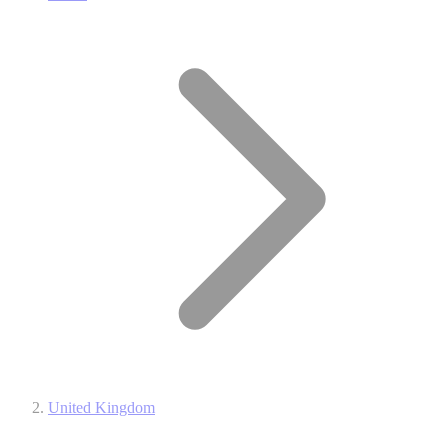
United Kingdom