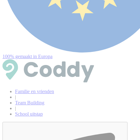
100% gemaakt in Europa
Familie en vrienden
|
Team Building
|
School uitstap