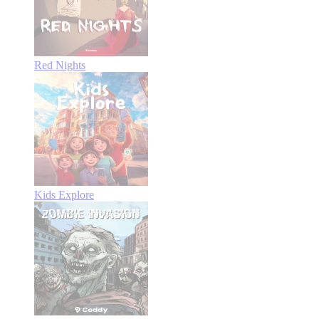
Red Nights
Kids Explore