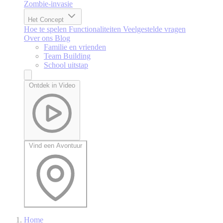
Zombie-invasie
Het Concept
Hoe te spelen
Functionaliteiten
Veelgestelde vragen
Over ons
Blog
Familie en vrienden
Team Building
School uitstap
Ontdek in Video
Vind een Avontuur
Home