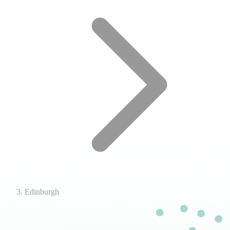
Edinburgh