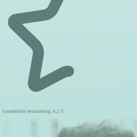
Gemiddelde beoordeling:
4.2
/5