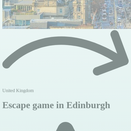
United Kingdom
Escape game in Edinburgh