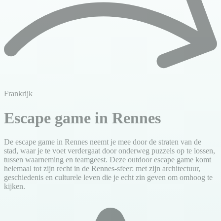
Frankrijk
Escape game in Rennes
De escape game in Rennes neemt je mee door de straten van de
stad, waar je te voet verdergaat door onderweg puzzels op te lossen,
tussen waarneming en teamgeest. Deze outdoor escape game komt
helemaal tot zijn recht in de Rennes-sfeer: met zijn architectuur,
geschiedenis en culturele leven die je echt zin geven om omhoog te
kijken.