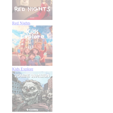
Red Nights
Kids Explore