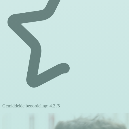
Gemiddelde beoordeling:
4.2
/5