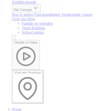
Zombie-invasie
Het Concept
Hoe te spelen
Functionaliteiten
Veelgestelde vragen
Over ons
Blog
Familie en vrienden
Team Building
School uitstap
Ontdek in Video
Vind een Avontuur
Home