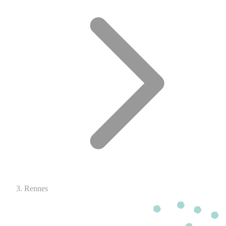
Rennes