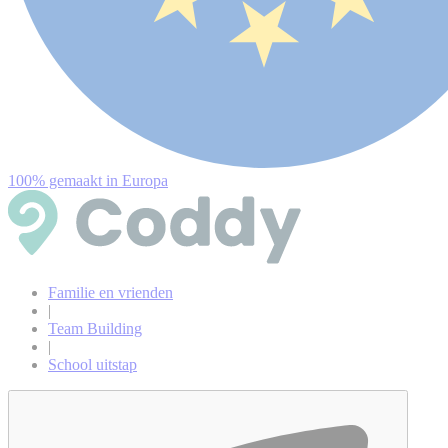
100% gemaakt in Europa
Familie en vrienden
|
Team Building
|
School uitstap