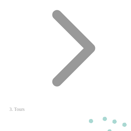
Tours