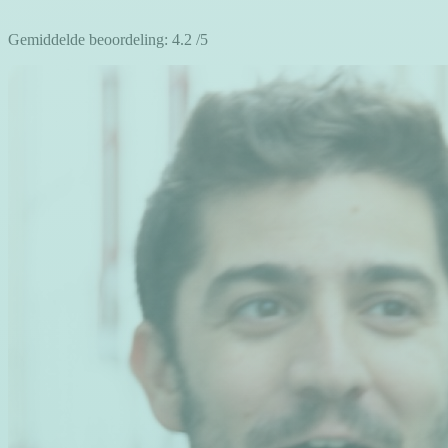
Gemiddelde beoordeling:
4.2
/5