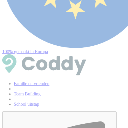
100% gemaakt in Europa
Familie en vrienden
|
Team Building
|
School uitstap