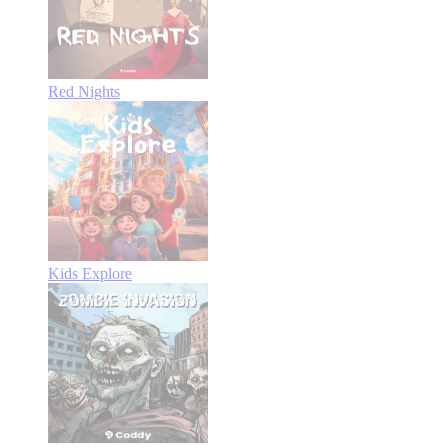
Red Nights
Kids Explore