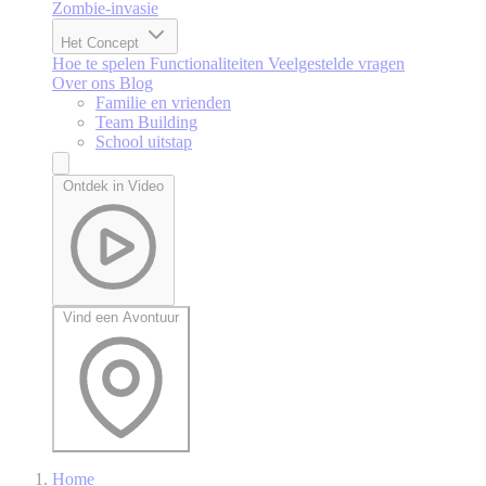
Zombie-invasie
Het Concept
Hoe te spelen
Functionaliteiten
Veelgestelde vragen
Over ons
Blog
Familie en vrienden
Team Building
School uitstap
Ontdek in Video
Vind een Avontuur
Home