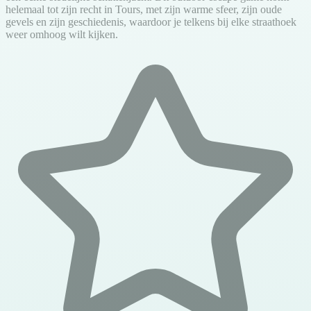
helemaal tot zijn recht in Tours, met zijn warme sfeer, zijn oude
gevels en zijn geschiedenis, waardoor je telkens bij elke straathoek
weer omhoog wilt kijken.