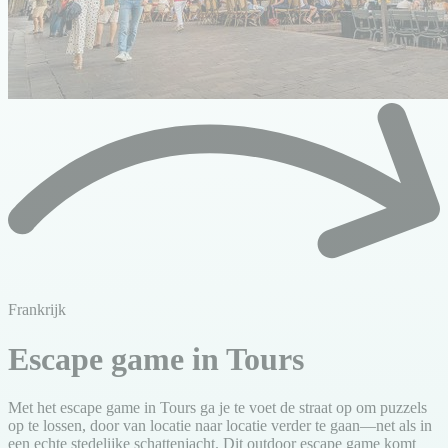
Frankrijk
Escape game in Tours
Met het escape game in Tours ga je te voet de straat op om puzzels
op te lossen, door van locatie naar locatie verder te gaan—net als in
een echte stedelijke schattenjacht. Dit outdoor escape game komt