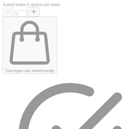
Aantal teams
6 spelers per team
Toevoegen aan winkelmandje