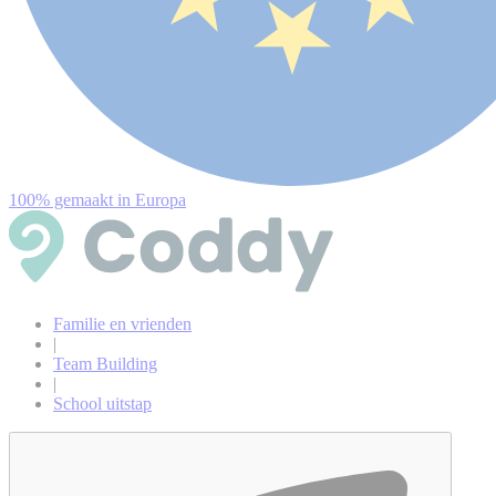
100% gemaakt in Europa
Familie en vrienden
|
Team Building
|
School uitstap