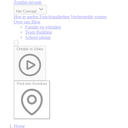
Zombie-invasie
Het Concept
Hoe te spelen
Functionaliteiten
Veelgestelde vragen
Over ons
Blog
Familie en vrienden
Team Building
School uitstap
Ontdek in Video
Vind een Avontuur
Home