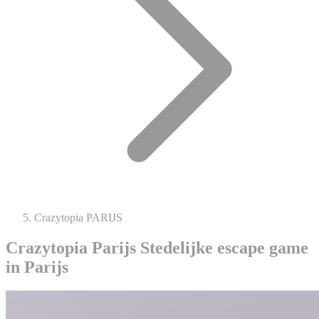
Crazytopia PARIJS
Crazytopia Parijs
Stedelijke escape game
in Parijs