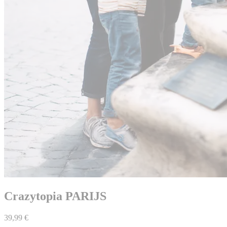
Crazytopia PARIJS
39,99 €