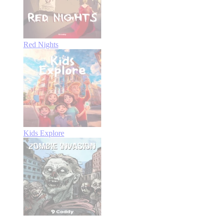
Red Nights
Kids Explore