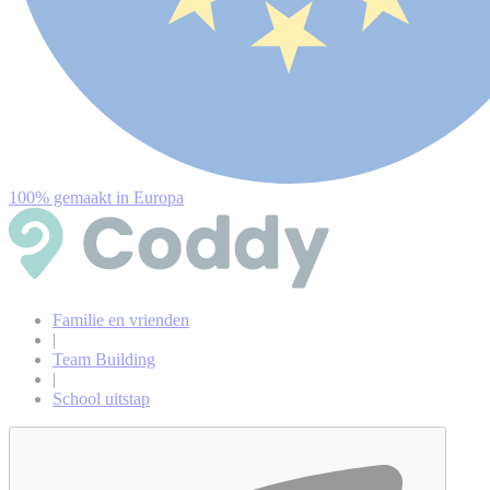
100% gemaakt in Europa
Familie en vrienden
|
Team Building
|
School uitstap