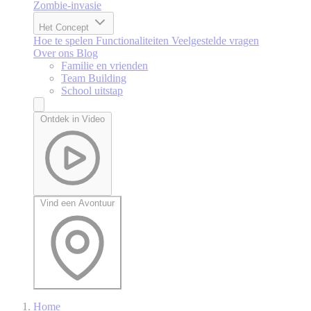
Zombie-invasie
Het Concept
Hoe te spelen
Functionaliteiten
Veelgestelde vragen
Over ons
Blog
Familie en vrienden
Team Building
School uitstap
Ontdek in Video
Vind een Avontuur
Home