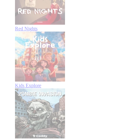
Red Nights
Kids Explore