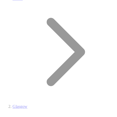
Glasgow