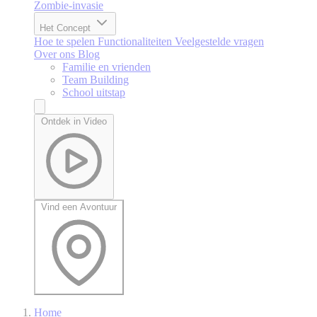
Zombie-invasie
Het Concept
Hoe te spelen
Functionaliteiten
Veelgestelde vragen
Over ons
Blog
Familie en vrienden
Team Building
School uitstap
Ontdek in Video
Vind een Avontuur
Home