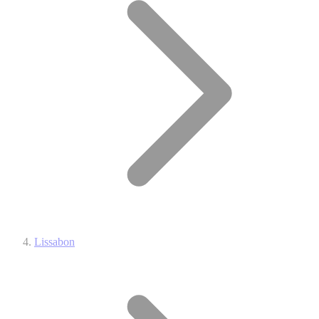
Lissabon