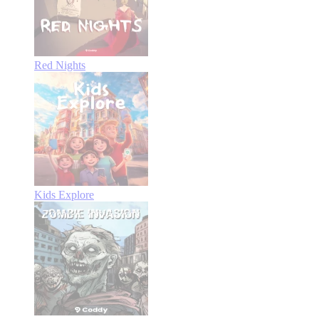
Red Nights
Kids Explore