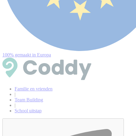
100% gemaakt in Europa
Familie en vrienden
|
Team Building
|
School uitstap