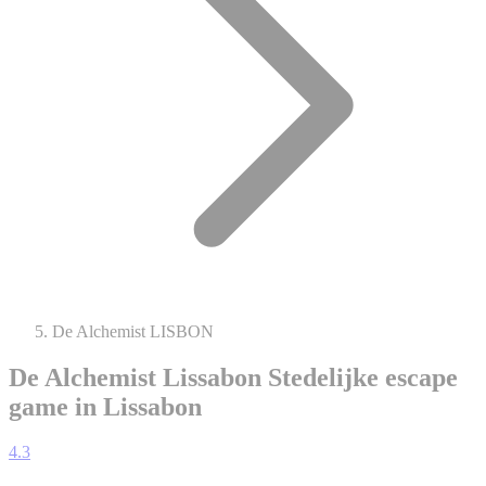
De Alchemist LISBON
De Alchemist Lissabon
Stedelijke escape
game in Lissabon
4.3