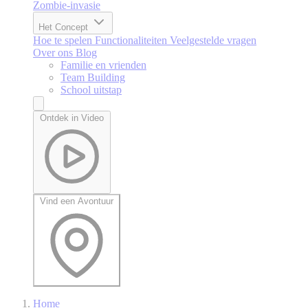
Zombie-invasie
Het Concept
Hoe te spelen
Functionaliteiten
Veelgestelde vragen
Over ons
Blog
Familie en vrienden
Team Building
School uitstap
Ontdek in Video
Vind een Avontuur
Home