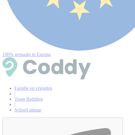
100% gemaakt in Europa
Familie en vrienden
|
Team Building
|
School uitstap