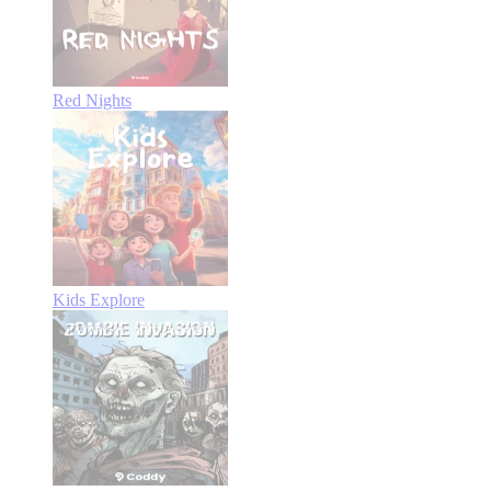
Red Nights
Kids Explore