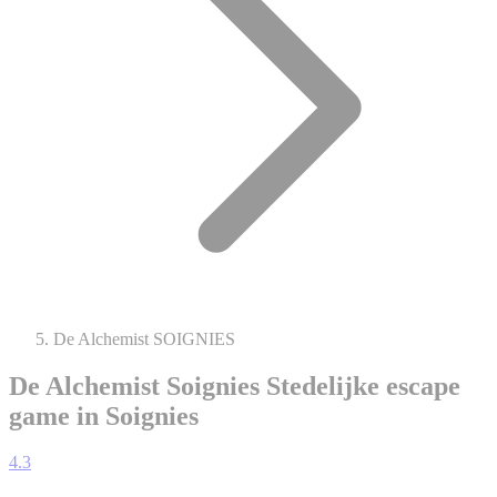
De Alchemist SOIGNIES
De Alchemist Soignies
Stedelijke escape
game in Soignies
4.3