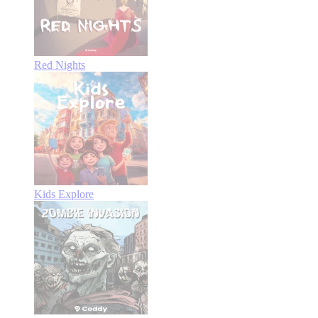
Red Nights
Kids Explore