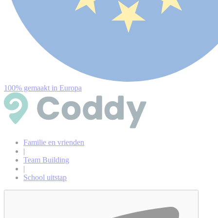
100% gemaakt in Europa
Familie en vrienden
|
Team Building
|
School uitstap