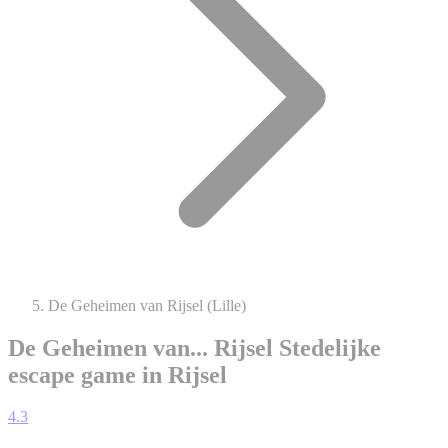
De Geheimen van Rijsel (Lille)
De Geheimen van... Rijsel
Stedelijke
escape game in Rijsel
4.3