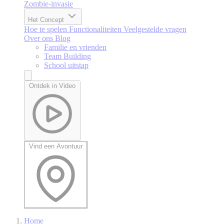
Zombie-invasie
Het Concept
Hoe te spelen
Functionaliteiten
Veelgestelde vragen
Over ons
Blog
Familie en vrienden
Team Building
School uitstap
Ontdek in Video
Vind een Avontuur
Home