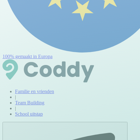
100% gemaakt in Europa
Familie en vrienden
|
Team Building
|
School uitstap