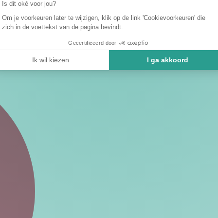
Is dit oké voor jou?
Om je voorkeuren later te wijzigen, klik op de link 'Cookievoorkeuren' die
zich in de voettekst van de pagina bevindt.
Gecertificeerd door
Ik wil kiezen
I ga akkoord