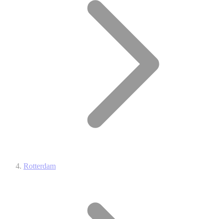
Rotterdam