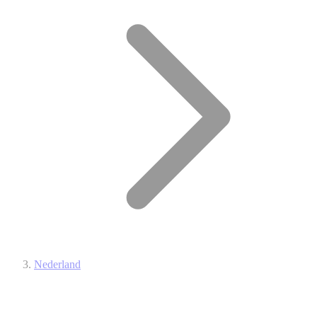
Nederland