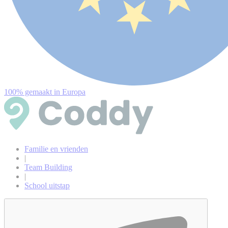
100% gemaakt in Europa
Familie en vrienden
|
Team Building
|
School uitstap