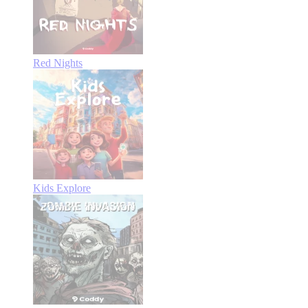
Red Nights
Kids Explore