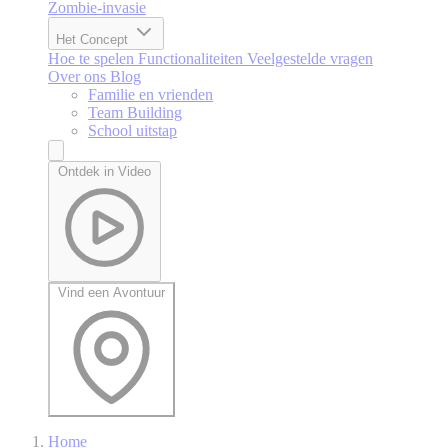
Zombie-invasie
Het Concept
Hoe te spelen
Functionaliteiten
Veelgestelde vragen
Over ons
Blog
Familie en vrienden
Team Building
School uitstap
Ontdek in Video
Vind een Avontuur
Home