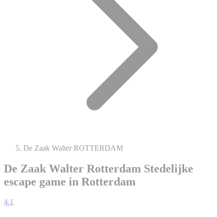
De Zaak Walter ROTTERDAM
De Zaak Walter Rotterdam
Stedelijke
escape game in Rotterdam
4.1