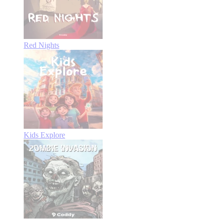
Red Nights
Kids Explore