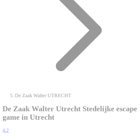
De Zaak Walter UTRECHT
De Zaak Walter Utrecht
Stedelijke escape
game in Utrecht
4.2