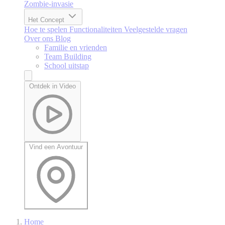
Zombie-invasie
Het Concept
Hoe te spelen
Functionaliteiten
Veelgestelde vragen
Over ons
Blog
Familie en vrienden
Team Building
School uitstap
Ontdek in Video
Vind een Avontuur
Home