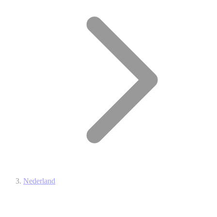
Nederland