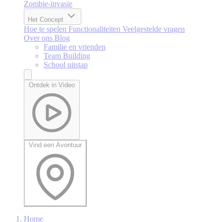
Zombie-invasie
Het Concept
Hoe te spelen
Functionaliteiten
Veelgestelde vragen
Over ons
Blog
Familie en vrienden
Team Building
School uitstap
Ontdek in Video
Vind een Avontuur
Home