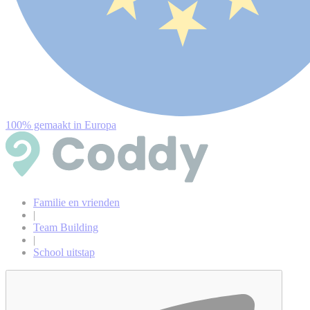
100% gemaakt in Europa
Familie en vrienden
|
Team Building
|
School uitstap