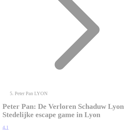
Peter Pan LYON
Peter Pan: De Verloren Schaduw Lyon
Stedelijke escape game in Lyon
4.1