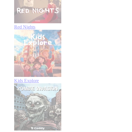
Red Nights
Kids Explore