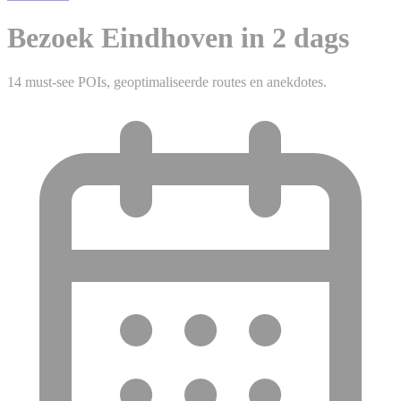
Bezoek Eindhoven in 2 dags
14 must-see POIs, geoptimaliseerde routes en anekdotes.