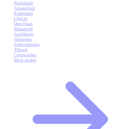
Nederland
Amsterdam
Rotterdam
Utrecht
Den Haag
Maastricht
Apeldoorn
Nijmegen
Scheveningen
Tilburg
Leeuwarden
Meer steden