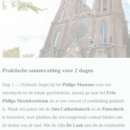
Praktische samenvatting voor 2 dagen
Dag 1 — Ochtend: begin bij het
Philips Museum
voor een
introductie tot de lokale geschiedenis, daarna ga naar het
Frits
Philips Muziekcentrum
als er een concert of rondleiding gepland
is. Maak een pauze om de
Sint-Catharinakerk
en de
Paterskerk
te bezoeken, twee plekken die een rustgevend contrast bieden met
de drukte van de stad. Mis de villa
De Laak
niet die de residentiële