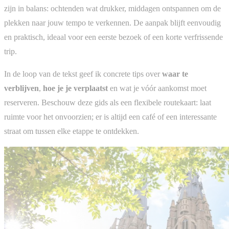
zijn in balans: ochtenden wat drukker, middagen ontspannen om de
plekken naar jouw tempo te verkennen. De aanpak blijft eenvoudig
en praktisch, ideaal voor een eerste bezoek of een korte verfrissende
trip.
In de loop van de tekst geef ik concrete tips over
waar te
verblijven
,
hoe je je verplaatst
en wat je vóór aankomst moet
reserveren. Beschouw deze gids als een flexibele routekaart: laat
ruimte voor het onvoorzien; er is altijd een café of een interessante
straat om tussen elke etappe te ontdekken.