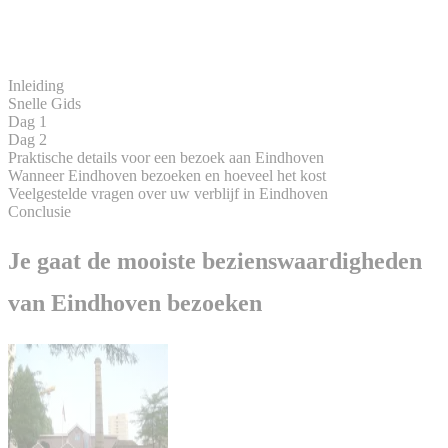
Inleiding
Snelle Gids
Dag 1
Dag 2
Praktische details voor een bezoek aan Eindhoven
Wanneer Eindhoven bezoeken en hoeveel het kost
Veelgestelde vragen over uw verblijf in Eindhoven
Conclusie
Je gaat de mooiste bezienswaardigheden
van Eindhoven bezoeken