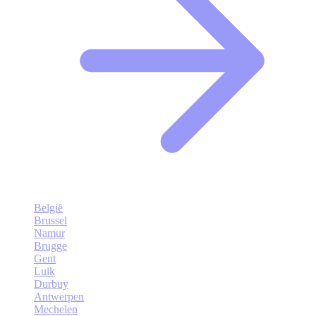
België
Brussel
Namur
Brugge
Gent
Luik
Durbuy
Antwerpen
Mechelen