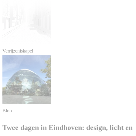
Verrijzeniskapel
Blob
Twee dagen in Eindhoven: design, licht en