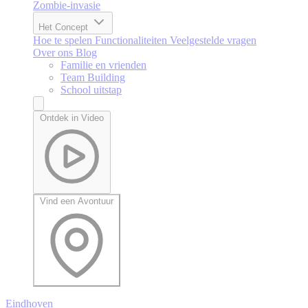
Zombie-invasie
Het Concept
Hoe te spelen
Functionaliteiten
Veelgestelde vragen
Over ons
Blog
Familie en vrienden
Team Building
School uitstap
Ontdek in Video
Vind een Avontuur
Eindhoven