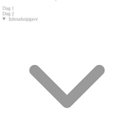
Dag 1
Dag 2
Inhoudsopgave