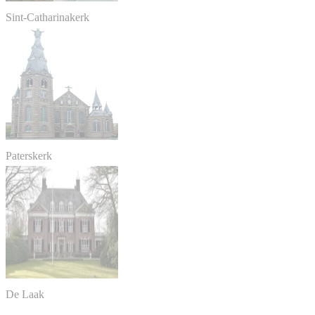
Sint-Catharinakerk
Paterskerk
De Laak