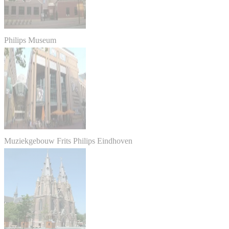
Philips Museum
Muziekgebouw Frits Philips Eindhoven