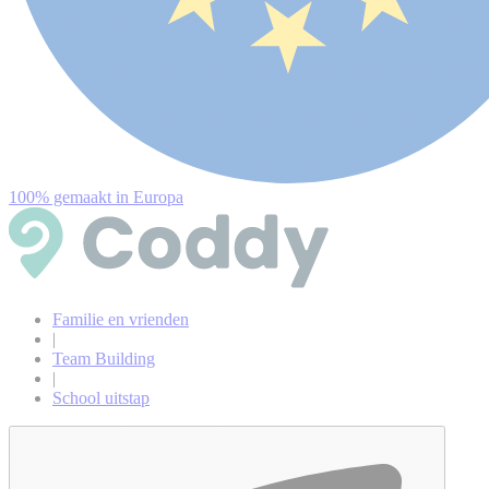
100% gemaakt in Europa
Familie en vrienden
|
Team Building
|
School uitstap