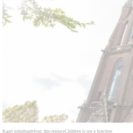
Kaart initialisatiefout: this.replaceChildren is not a function