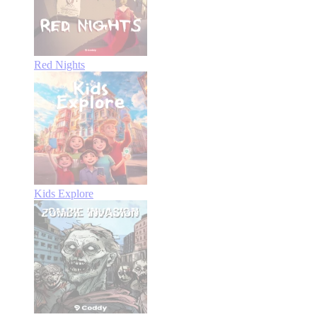
Red Nights
Kids Explore