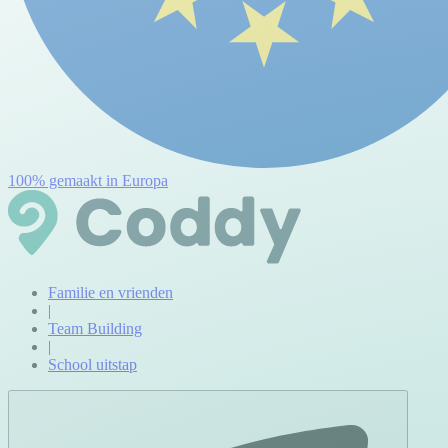
100% gemaakt in Europa
Familie en vrienden
|
Team Building
|
School uitstap