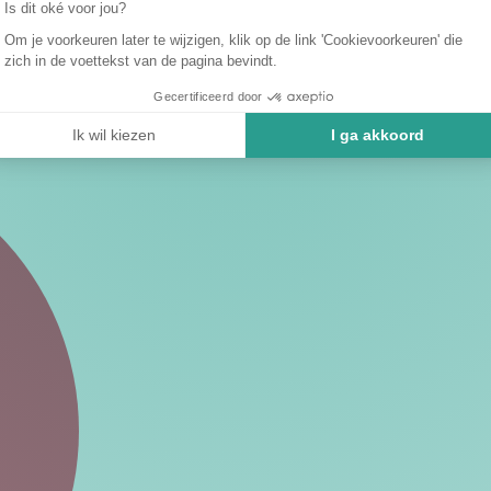
Is dit oké voor jou?
Om je voorkeuren later te wijzigen, klik op de link 'Cookievoorkeuren' die
zich in de voettekst van de pagina bevindt.
Gecertificeerd door
Ik wil kiezen
I ga akkoord