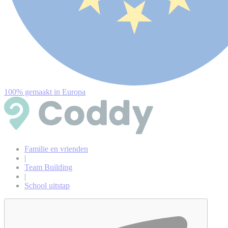
100% gemaakt in Europa
Familie en vrienden
|
Team Building
|
School uitstap