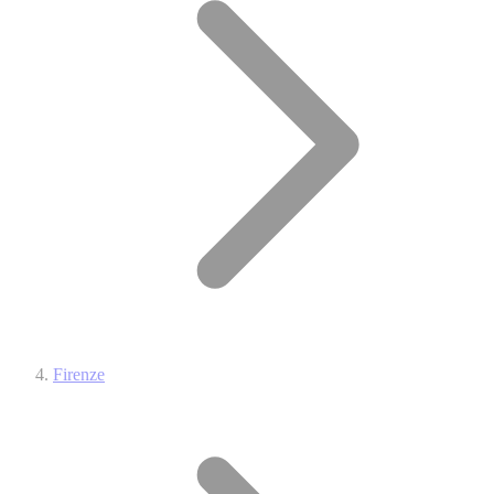
Firenze