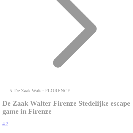
De Zaak Walter FLORENCE
De Zaak Walter Firenze
Stedelijke escape
game in Firenze
4.2