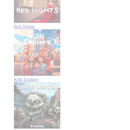
Red Nights
Kids Explore