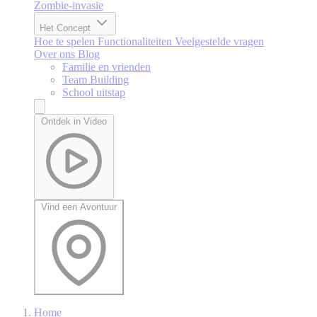
Zombie-invasie
Het Concept
Hoe te spelen
Functionaliteiten
Veelgestelde vragen
Over ons
Blog
Familie en vrienden
Team Building
School uitstap
Ontdek in Video
Vind een Avontuur
Home