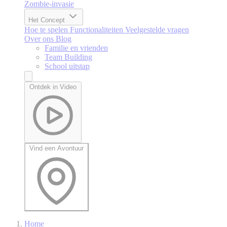
Zombie-invasie
Het Concept
Hoe te spelen
Functionaliteiten
Veelgestelde vragen
Over ons
Blog
Familie en vrienden
Team Building
School uitstap
Ontdek in Video
Vind een Avontuur
Home