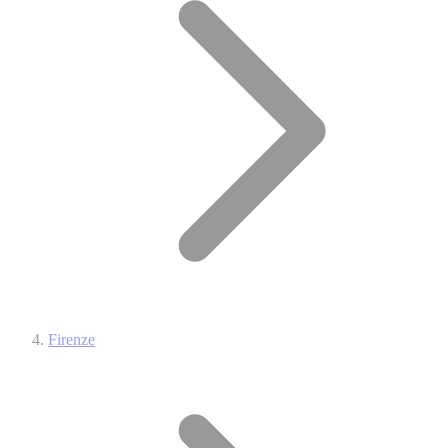
Firenze