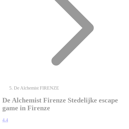
De Alchemist FIRENZE
De Alchemist Firenze
Stedelijke escape
game in Firenze
4.4