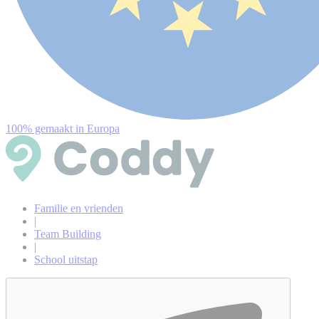
100% gemaakt in Europa
Familie en vrienden
|
Team Building
|
School uitstap