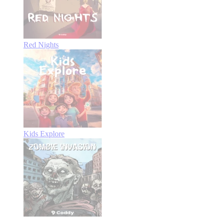
Red Nights
Kids Explore