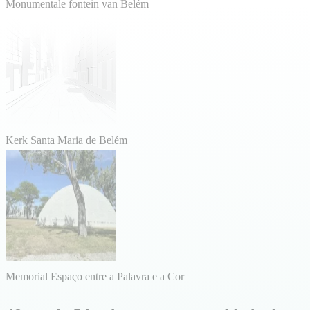
Monumentale fontein van Belém
Kerk Santa Maria de Belém
Memorial Espaço entre a Palavra e a Cor