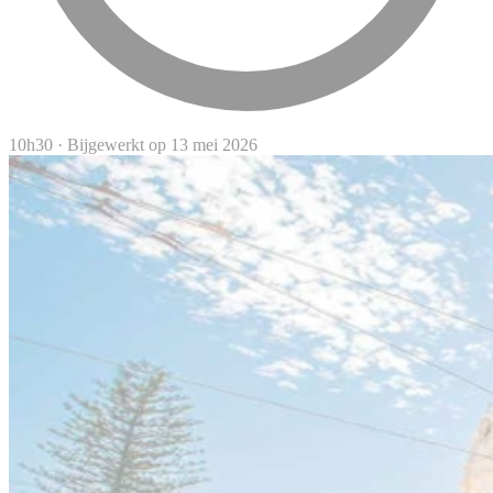
10h30
·
Bijgewerkt op 13 mei 2026