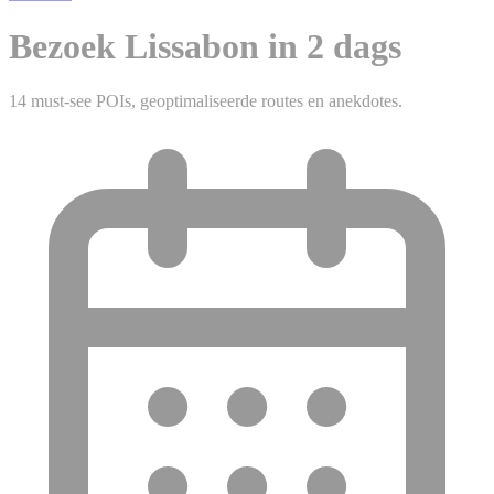
Bezoek Lissabon in 2 dags
14 must-see POIs, geoptimaliseerde routes en anekdotes.