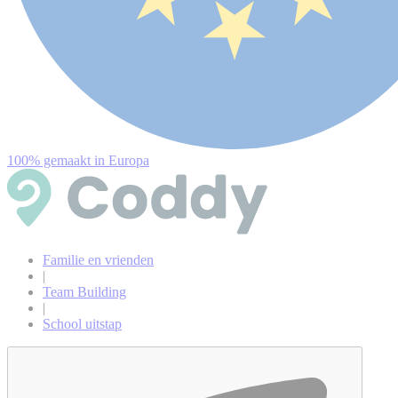
100% gemaakt in Europa
Familie en vrienden
|
Team Building
|
School uitstap