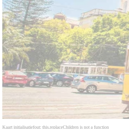
Kaart initialisatiefout: this.replaceChildren is not a function