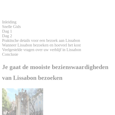
Inleiding
Snelle Gids
Dag 1
Dag 2
Praktische details voor een bezoek aan Lissabon
Wanneer Lissabon bezoeken en hoeveel het kost
Veelgestelde vragen over uw verblijf in Lissabon
Conclusie
Je gaat de mooiste bezienswaardigheden
van Lissabon bezoeken