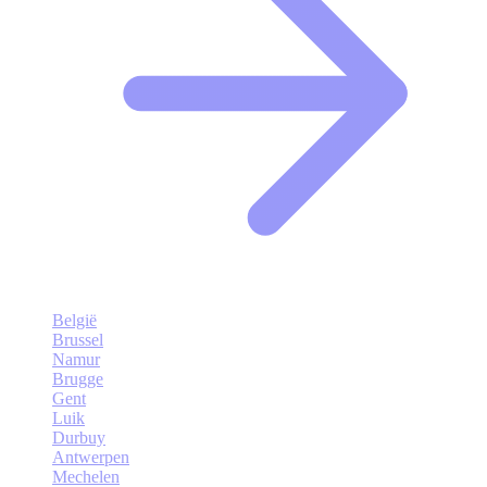
België
Brussel
Namur
Brugge
Gent
Luik
Durbuy
Antwerpen
Mechelen