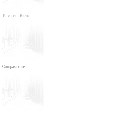
Toren van Belem
Compass rose