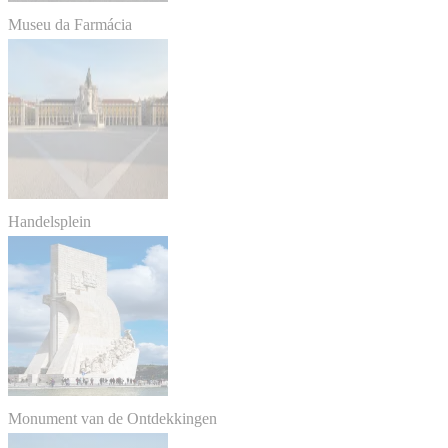
Museu da Farmácia
Handelsplein
Monument van de Ontdekkingen