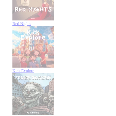
Red Nights
Kids Explore