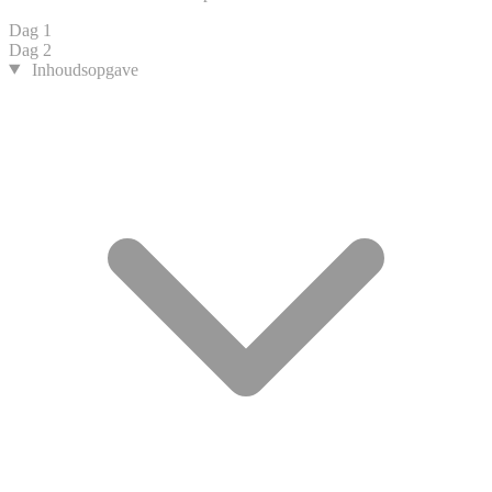
Dag 1
Dag 2
Inhoudsopgave