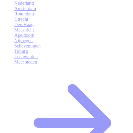
Nederland
Amsterdam
Rotterdam
Utrecht
Den Haag
Maastricht
Apeldoorn
Nijmegen
Scheveningen
Tilburg
Leeuwarden
Meer steden