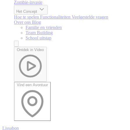
Zombie-invasie
Het Concept
Hoe te spelen
Functionaliteiten
Veelgestelde vragen
Over ons
Blog
Familie en vrienden
Team Building
School uitstap
Ontdek in Video
Vind een Avontuur
Lissabon