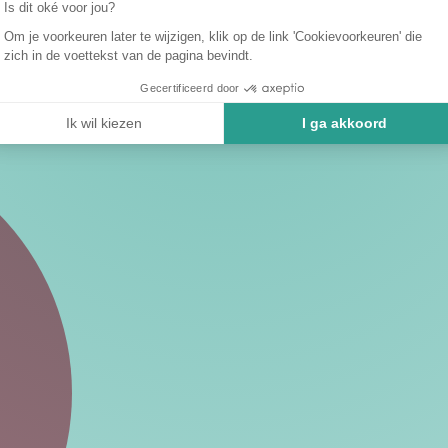
Is dit oké voor jou?
Om je voorkeuren later te wijzigen, klik op de link 'Cookievoorkeuren' die
zich in de voettekst van de pagina bevindt.
Gecertificeerd door
Ik wil kiezen
I ga akkoord