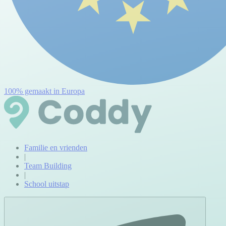
100% gemaakt in Europa
Familie en vrienden
|
Team Building
|
School uitstap