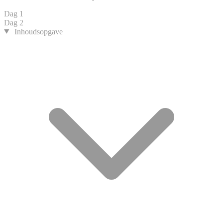
Dag 1
Dag 2
Inhoudsopgave