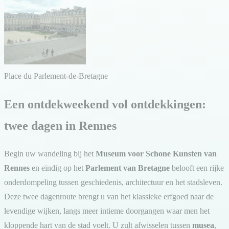
Place du Parlement-de-Bretagne
Een ontdekweekend vol ontdekkingen:
twee dagen in Rennes
Begin uw wandeling bij het
Museum voor Schone Kunsten van
Rennes
en eindig op het
Parlement van Bretagne
belooft een rijke
onderdompeling tussen geschiedenis, architectuur en het stadsleven.
Deze twee dagenroute brengt u van het klassieke erfgoed naar de
levendige wijken, langs meer intieme doorgangen waar men het
kloppende hart van de stad voelt. U zult afwisselen tussen
musea
,