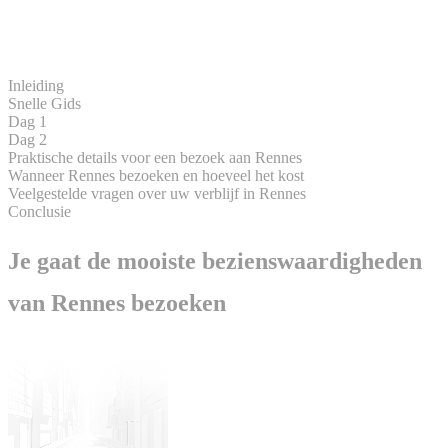
Inleiding
Snelle Gids
Dag 1
Dag 2
Praktische details voor een bezoek aan Rennes
Wanneer Rennes bezoeken en hoeveel het kost
Veelgestelde vragen over uw verblijf in Rennes
Conclusie
Je gaat de mooiste bezienswaardigheden
van Rennes bezoeken