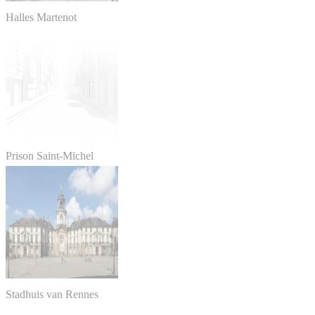
Halles Martenot
Prison Saint-Michel
Stadhuis van Rennes