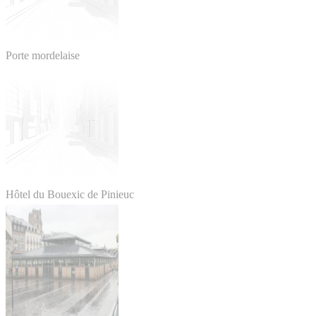
Porte mordelaise
Hôtel du Bouexic de Pinieuc