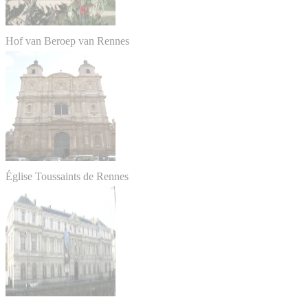
Hof van Beroep van Rennes
Église Toussaints de Rennes