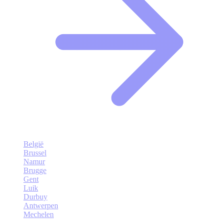
België
Brussel
Namur
Brugge
Gent
Luik
Durbuy
Antwerpen
Mechelen