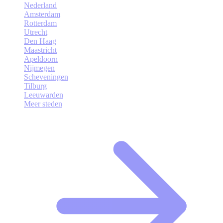
Nederland
Amsterdam
Rotterdam
Utrecht
Den Haag
Maastricht
Apeldoorn
Nijmegen
Scheveningen
Tilburg
Leeuwarden
Meer steden