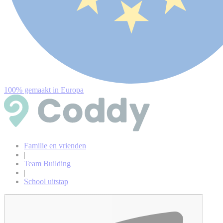
100% gemaakt in Europa
Familie en vrienden
|
Team Building
|
School uitstap