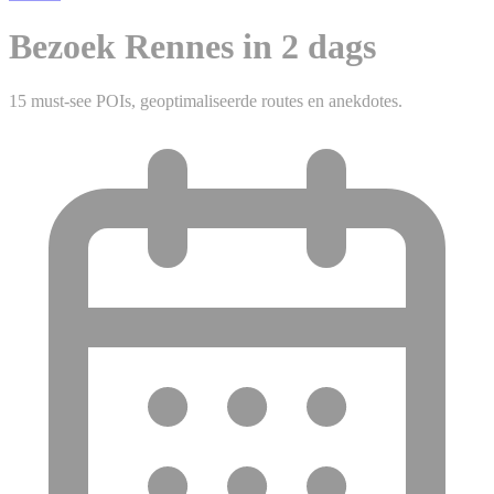
Bezoek Rennes in 2 dags
15 must-see POIs, geoptimaliseerde routes en anekdotes.