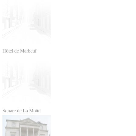
Hôtel de Marbeuf
Square de La Motte