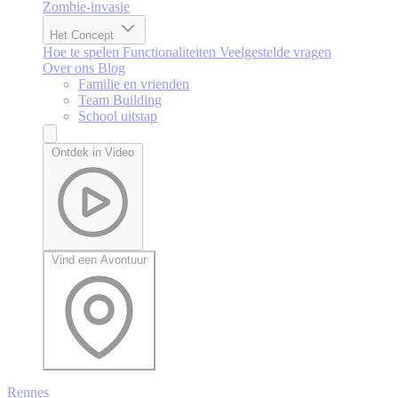
Zombie-invasie
Het Concept
Hoe te spelen
Functionaliteiten
Veelgestelde vragen
Over ons
Blog
Familie en vrienden
Team Building
School uitstap
Ontdek in Video
Vind een Avontuur
Rennes