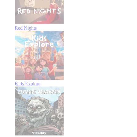
Red Nights
Kids Explore