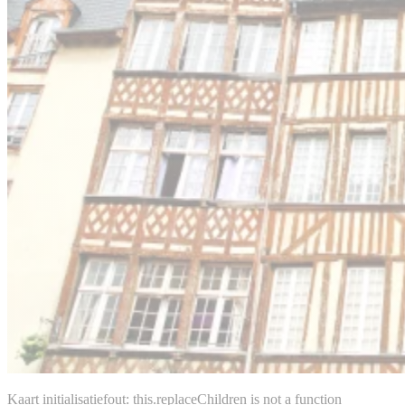
Kaart initialisatiefout: this.replaceChildren is not a function