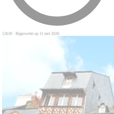
12h30
·
Bijgewerkt op 11 mei 2026