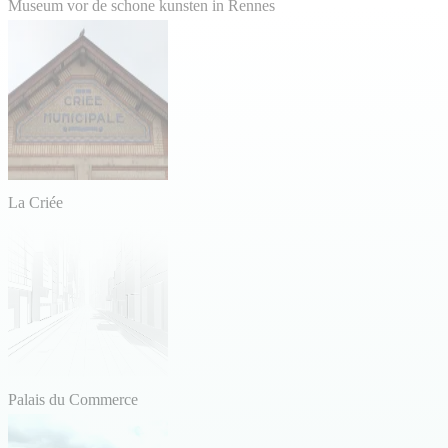
Museum vor de schone kunsten in Rennes
La Criée
Palais du Commerce