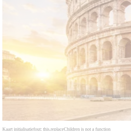
Kaart initialisatiefout: this.replaceChildren is not a function