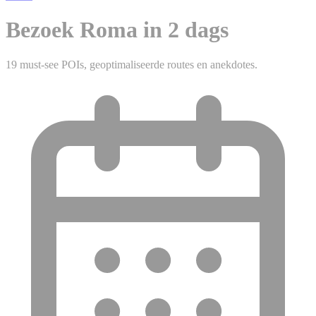
Bezoek Roma in 2 dags
19 must-see POIs, geoptimaliseerde routes en anekdotes.