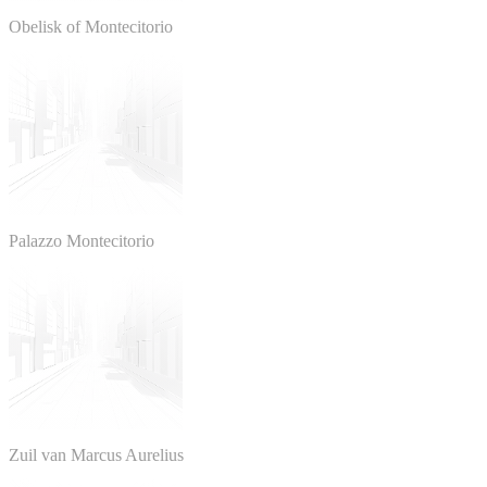
Obelisk of Montecitorio
Palazzo Montecitorio
Zuil van Marcus Aurelius