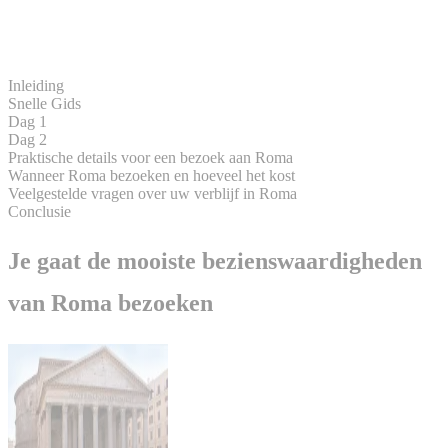
Inleiding
Snelle Gids
Dag 1
Dag 2
Praktische details voor een bezoek aan Roma
Wanneer Roma bezoeken en hoeveel het kost
Veelgestelde vragen over uw verblijf in Roma
Conclusie
Je gaat de mooiste bezienswaardigheden
van Roma bezoeken