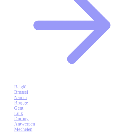
België
Brussel
Namur
Brugge
Gent
Luik
Durbuy
Antwerpen
Mechelen