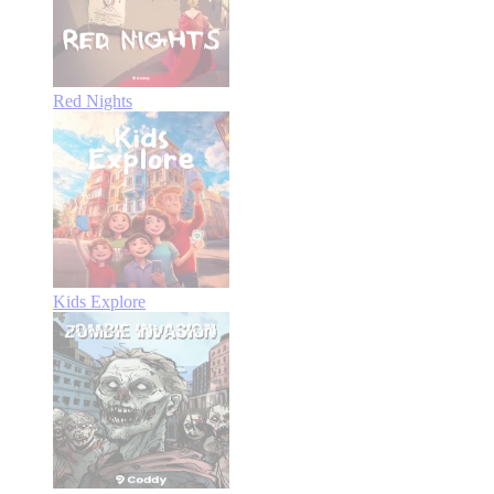
Red Nights
Kids Explore