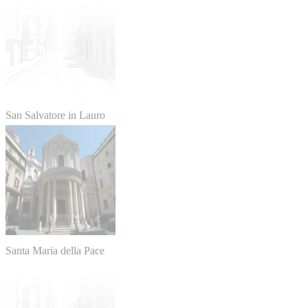
San Salvatore in Lauro
Santa Maria della Pace