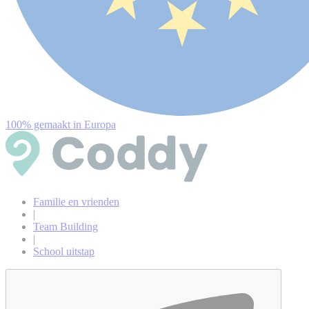
100% gemaakt in Europa
Familie en vrienden
|
Team Building
|
School uitstap