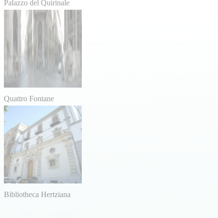
Palazzo del Quirinale
Quattro Fontane
Bibliotheca Hertziana