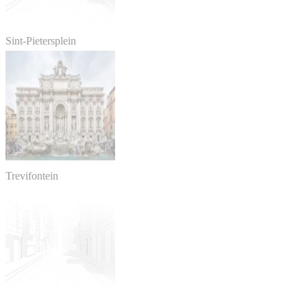
Sint-Pietersplein
Trevifontein