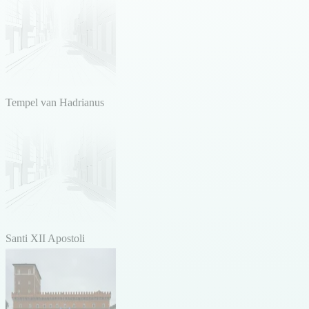
Tempel van Hadrianus
Santi XII Apostoli