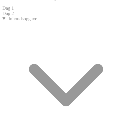
Dag 1
Dag 2
Inhoudsopgave