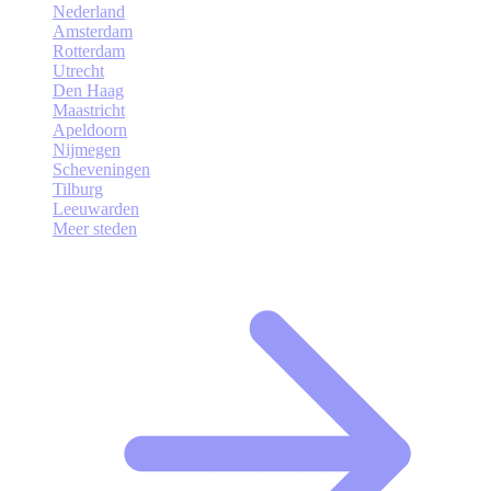
Nederland
Amsterdam
Rotterdam
Utrecht
Den Haag
Maastricht
Apeldoorn
Nijmegen
Scheveningen
Tilburg
Leeuwarden
Meer steden