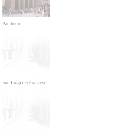
Pantheon
San Luigi dei Francesi