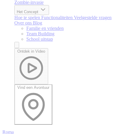
Zombie-invasie
Het Concept
Hoe te spelen
Functionaliteiten
Veelgestelde vragen
Over ons
Blog
Familie en vrienden
Team Building
School uitstap
Ontdek in Video
Vind een Avontuur
Roma