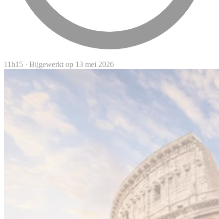
11h15
·
Bijgewerkt op 13 mei 2026