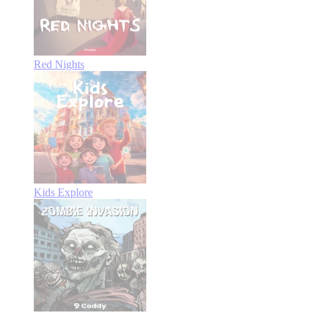
Red Nights
Kids Explore