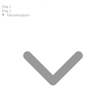
Dag 1
Dag 2
Inhoudsopgave