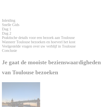
Inleiding
Snelle Gids
Dag 1
Dag 2
Praktische details voor een bezoek aan Toulouse
Wanneer Toulouse bezoeken en hoeveel het kost
Veelgestelde vragen over uw verblijf in Toulouse
Conclusie
Je gaat de mooiste bezienswaardigheden
van Toulouse bezoeken