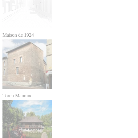
Maison de 1924
Toren Maurand