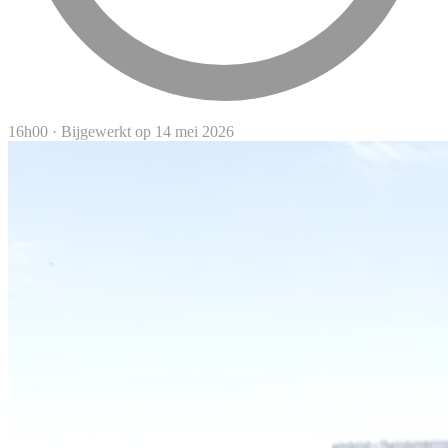
16h00
·
Bijgewerkt op 14 mei 2026