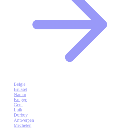
België
Brussel
Namur
Brugge
Gent
Luik
Durbuy
Antwerpen
Mechelen