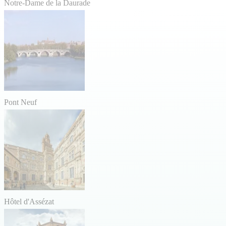
Notre-Dame de la Daurade
Pont Neuf
Hôtel d'Assézat