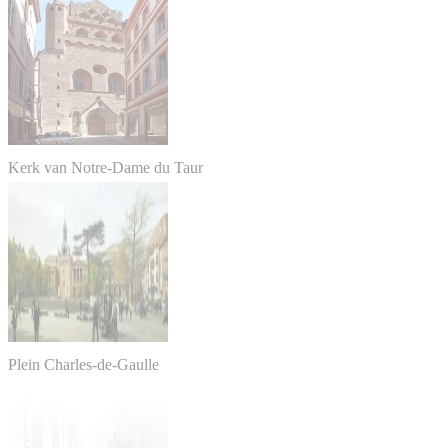
Kerk van Notre-Dame du Taur
Plein Charles-de-Gaulle