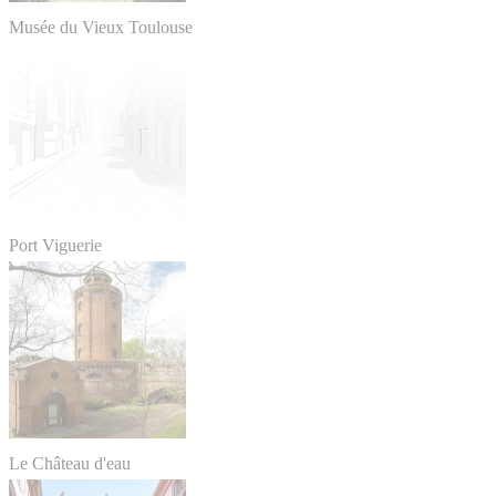
Musée du Vieux Toulouse
Port Viguerie
Le Château d'eau