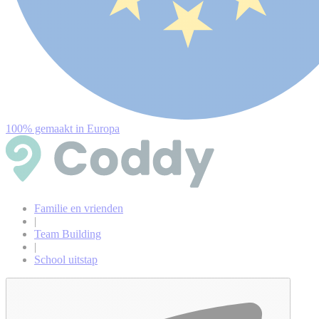
100% gemaakt in Europa
Familie en vrienden
|
Team Building
|
School uitstap