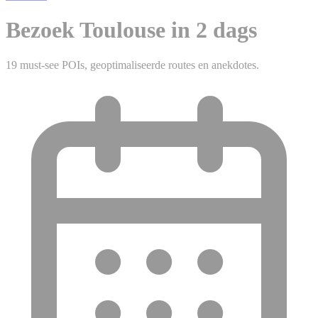
Bezoek Toulouse in 2 dags
19 must-see POIs, geoptimaliseerde routes en anekdotes.