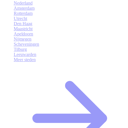
Nederland
Amsterdam
Rotterdam
Utrecht
Den Haag
Maastricht
Apeldoorn
Nijmegen
Scheveningen
Tilburg
Leeuwarden
Meer steden