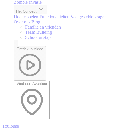
Zombie-invasie
Het Concept
Hoe te spelen
Functionaliteiten
Veelgestelde vragen
Over ons
Blog
Familie en vrienden
Team Building
School uitstap
Ontdek in Video
Vind een Avontuur
Toulouse