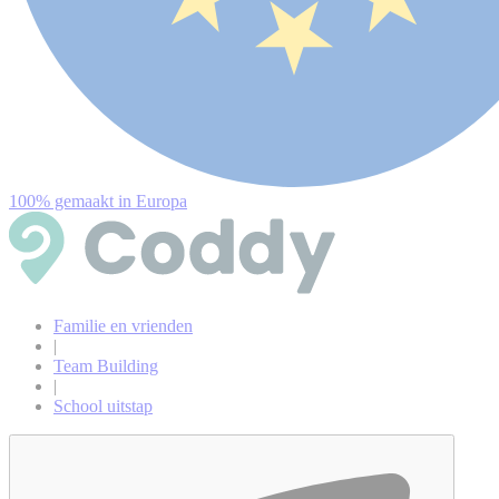
100% gemaakt in Europa
Familie en vrienden
|
Team Building
|
School uitstap