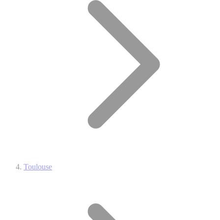
Toulouse