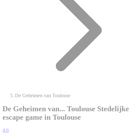
De Geheimen van Toulouse
De Geheimen van... Toulouse
Stedelijke
escape game in Toulouse
4.6