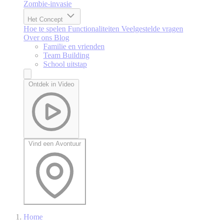
Zombie-invasie
Het Concept
Hoe te spelen
Functionaliteiten
Veelgestelde vragen
Over ons
Blog
Familie en vrienden
Team Building
School uitstap
Ontdek in Video
Vind een Avontuur
Home