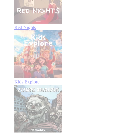
Red Nights
Kids Explore