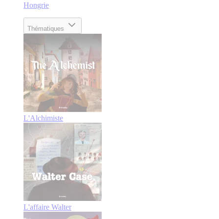
Hongrie
Thématiques
L'Alchimiste
L'affaire Walter