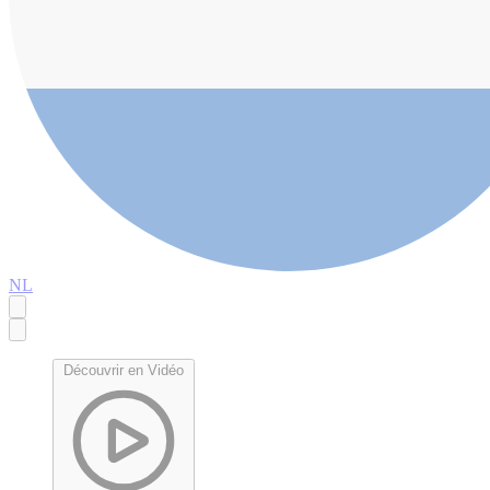
NL
Découvrir en Vidéo