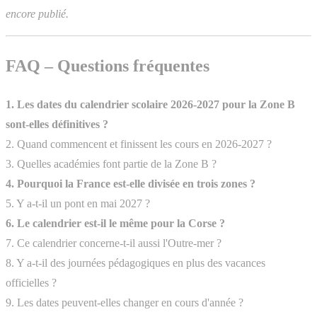
encore publié.
FAQ – Questions fréquentes
1. Les dates du calendrier scolaire 2026-2027 pour la Zone B
sont-elles définitives ?
2. Quand commencent et finissent les cours en 2026-2027 ?
3. Quelles académies font partie de la Zone B ?
4. Pourquoi la France est-elle divisée en trois zones ?
5. Y a-t-il un pont en mai 2027 ?
6. Le calendrier est-il le même pour la Corse ?
7. Ce calendrier concerne-t-il aussi l'Outre-mer ?
8. Y a-t-il des journées pédagogiques en plus des vacances
officielles ?
9. Les dates peuvent-elles changer en cours d'année ?