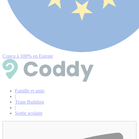
Conçu à 100% en Europe
Famille et amis
|
Team Building
|
Sortie scolaire