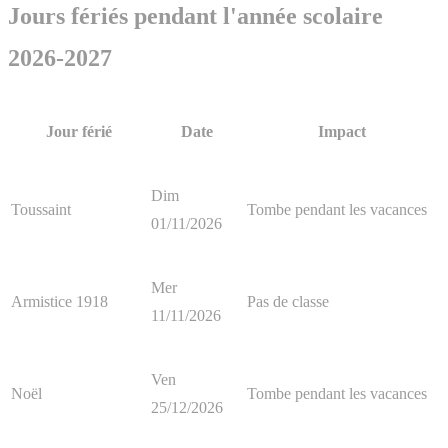
Jours fériés pendant l'année scolaire
2026-2027
Jour férié
Date
Impact
Dim
Toussaint
Tombe pendant les vacances
01/11/2026
Mer
Armistice 1918
Pas de classe
11/11/2026
Ven
Noël
Tombe pendant les vacances
25/12/2026