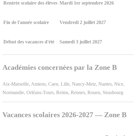
Rentrée scolaire des élèves
Mardi 1er septembre 2026
Fin de l'année scolaire
Vendredi 2 juillet 2027
Début des vacances d'été
Samedi 3 juillet 2027
Académies concernées par la Zone B
Aix-Marseille, Amiens, Caen, Lille, Nancy-Metz, Nantes, Nice,
Normandie, Orléans-Tours, Reims, Rennes, Rouen, Strasbourg
Vacances scolaires 2026-2027 — Zone B