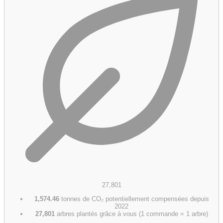
27,801
1,574.46
tonnes de CO₂ potentiellement compensées depuis
2022
27,801
arbres plantés grâce à vous (1 commande = 1 arbre)