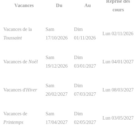
Reprise des
Vacances
Du
Au
cours
Vacances de la
Sam
Dim
Lun 02/11/2026
Toussaint
17/10/2026
01/11/2026
Sam
Dim
Vacances de
Noël
Lun 04/01/2027
19/12/2026
03/01/2027
Sam
Dim
Vacances d'
Hiver
Lun 08/03/2027
20/02/2027
07/03/2027
Vacances de
Sam
Dim
Lun 03/05/2027
Printemps
17/04/2027
02/05/2027