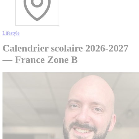
Lifestyle
Calendrier scolaire 2026-2027
— France Zone B