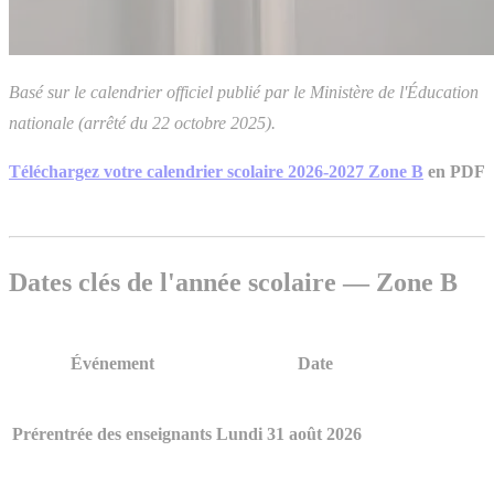
Basé sur le calendrier officiel publié par le Ministère de l'Éducation
nationale (arrêté du 22 octobre 2025).
Téléchargez votre calendrier scolaire 2026-2027 Zone B
en PDF
Dates clés de l'année scolaire — Zone B
Événement
Date
Prérentrée des enseignants
Lundi 31 août 2026