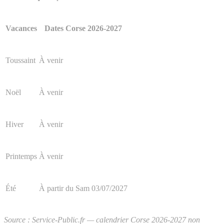
Vacances
Dates Corse 2026-2027
Toussaint
À venir
Noël
À venir
Hiver
À venir
Printemps
À venir
Été
À partir du Sam 03/07/2027
Source : Service-Public.fr — calendrier Corse 2026-2027 non