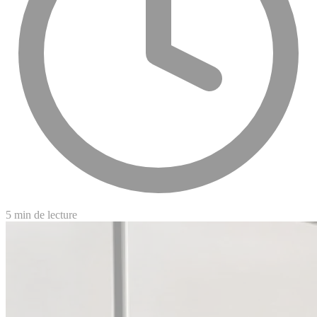
5 min de lecture