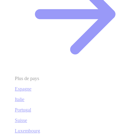
Plus de pays
Espagne
Italie
Portugal
Suisse
Luxembourg