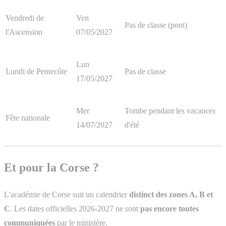
Vendredi de
Ven
Pas de classe (pont)
l'Ascension
07/05/2027
Lun
Lundi de Pentecôte
Pas de classe
17/05/2027
Mer
Tombe pendant les vacances
Fête nationale
14/07/2027
d'été
Et pour la Corse ?
L'académie de Corse suit un calendrier
distinct des zones A, B et
C
. Les dates officielles 2026-2027 ne sont
pas encore toutes
communiquées
par le ministère.