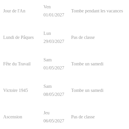
Ven
Jour de l'An
Tombe pendant les vacances
01/01/2027
Lun
Lundi de Pâques
Pas de classe
29/03/2027
Sam
Fête du Travail
Tombe un samedi
01/05/2027
Sam
Victoire 1945
Tombe un samedi
08/05/2027
Jeu
Ascension
Pas de classe
06/05/2027