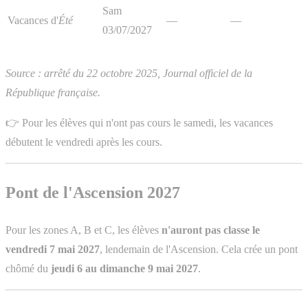
Sam
Vacances d'
Été
—
—
03/07/2027
Source : arrêté du 22 octobre 2025, Journal officiel de la
République française.
👉 Pour les élèves qui n'ont pas cours le samedi, les vacances
débutent le vendredi après les cours.
Pont de l'Ascension 2027
Pour les zones A, B et C, les élèves
n'auront pas classe le
vendredi 7 mai 2027
, lendemain de l'Ascension. Cela crée un pont
chômé du
jeudi 6 au dimanche 9 mai 2027
.