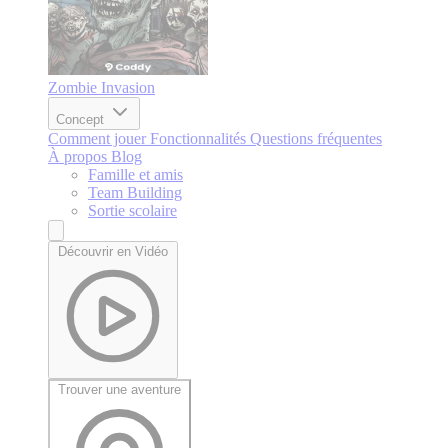
Zombie Invasion
Concept
Comment jouer
Fonctionnalités
Questions fréquentes
À propos
Blog
Famille et amis
Team Building
Sortie scolaire
Découvrir en Vidéo
Trouver une aventure