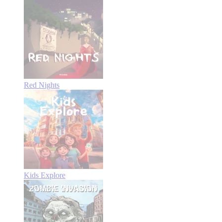
Red Nights
Kids Explore