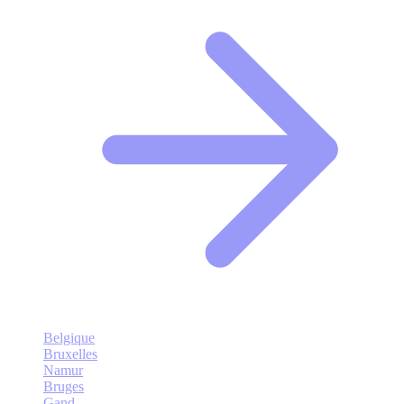
Belgique
Bruxelles
Namur
Bruges
Gand