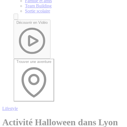
Famille et amis
Team Building
Sortie scolaire
Découvrir en Vidéo
Trouver une aventure
Lifestyle
Activité Halloween dans Lyon