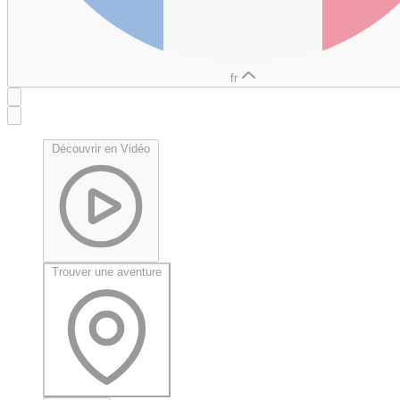
fr
Découvrir en Vidéo
Trouver une aventure