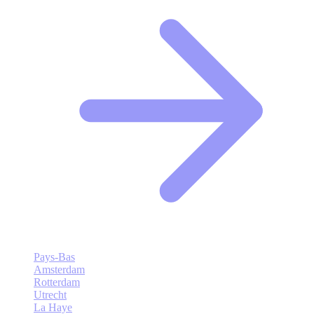
Pays-Bas
Amsterdam
Rotterdam
Utrecht
La Haye