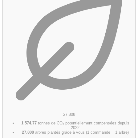
27,808
1,574.77
tonnes de CO₂ potentiellement compensées depuis
2022
27,808
arbres plantés grâce à vous (1 commande = 1 arbre)