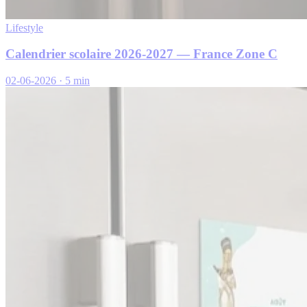
Lifestyle
Calendrier scolaire 2026-2027 — France Zone C
02-06-2026
·
5 min