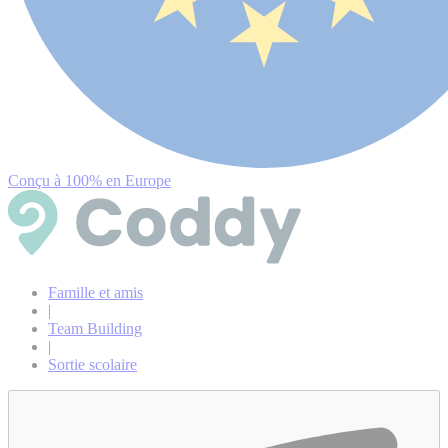
Conçu à 100% en Europe
Famille et amis
|
Team Building
|
Sortie scolaire