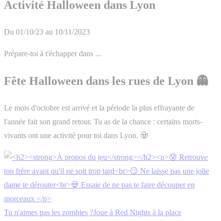
Activité Halloween dans Lyon
Du 01/10/23 au 10/11/2023
Prépare-toi à t'échapper dans ...
Fête Halloween dans les rues de Lyon 👻
Le mois d'octobre est arrivé et la période la plus effrayante de
l'année fait son grand retour. Tu as de la chance : certains morts-
vivants ont une activité pour toi dans Lyon. 🧟‍
Tu n'aimes pas les zombies ?Joue à Red Nights à la place