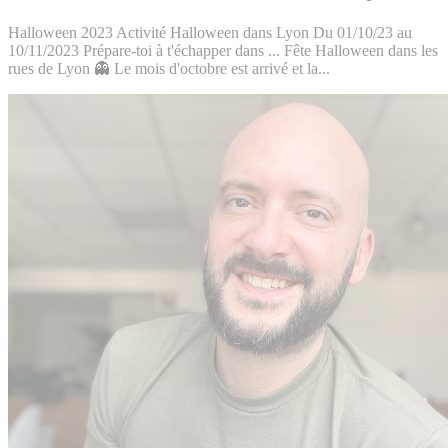
Halloween 2023 Activité Halloween dans Lyon Du 01/10/23 au
10/11/2023 Prépare-toi à t'échapper dans ... Fête Halloween dans les
rues de Lyon 👻 Le mois d'octobre est arrivé et la...