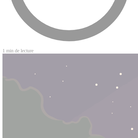
1 min de lecture