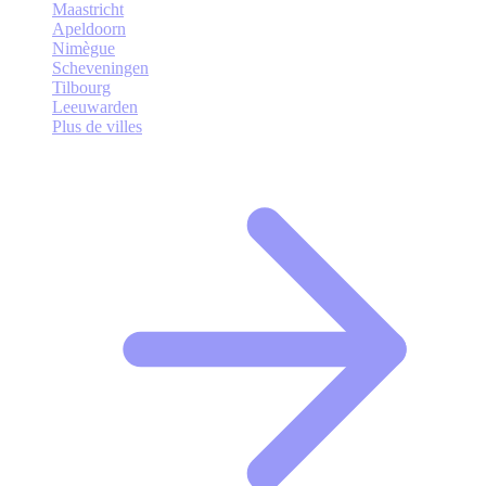
Maastricht
Apeldoorn
Nimègue
Scheveningen
Tilbourg
Leeuwarden
Plus de villes