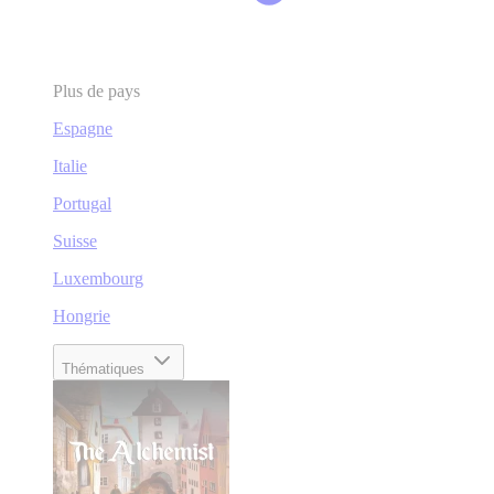
Plus de pays
Espagne
Italie
Portugal
Suisse
Luxembourg
Hongrie
Thématiques