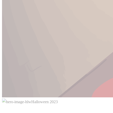
Halloween 2023