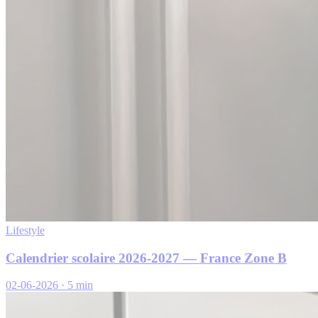
Lifestyle
Calendrier scolaire 2026-2027 — France Zone B
02-06-2026
·
5 min