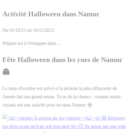
Activité Halloween dans Namur
Du 01/10/23 au 10/11/2023
Prépare-toi à t'échapper dans ...
Fête Halloween dans les rues de Namur
👻
Le mois d'octobre est arrivé et la période la plus effrayante de
l'année fait son grand retour. Tu as de la chance : certains morts-
vivants ont une activité pour toi dans Namur. 🧟‍