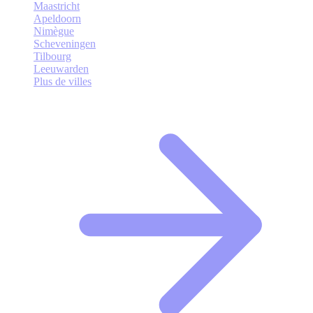
Maastricht
Apeldoorn
Nimègue
Scheveningen
Tilbourg
Leeuwarden
Plus de villes