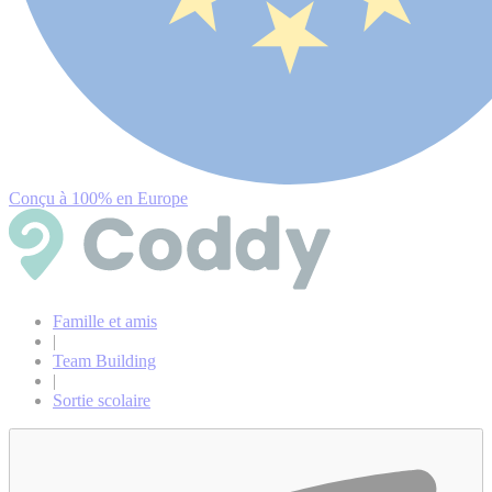
Conçu à 100% en Europe
Famille et amis
|
Team Building
|
Sortie scolaire