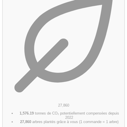
27,860
1,576.19
tonnes de CO₂ potentiellement compensées depuis
2022
27,860
arbres plantés grâce à vous (1 commande = 1 arbre)