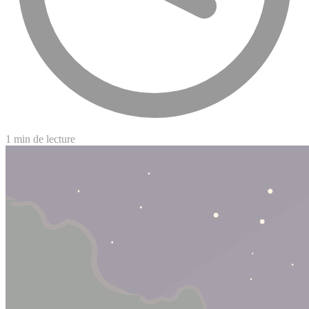
1 min de lecture