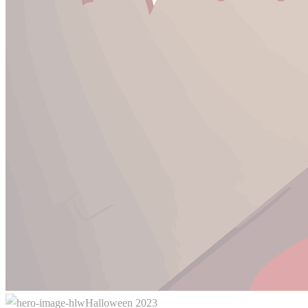
Halloween 2023