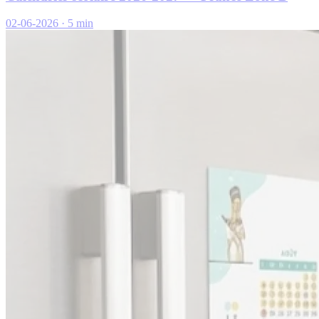
02-06-2026
·
5 min