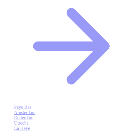
Pays-Bas
Amsterdam
Rotterdam
Utrecht
La Haye