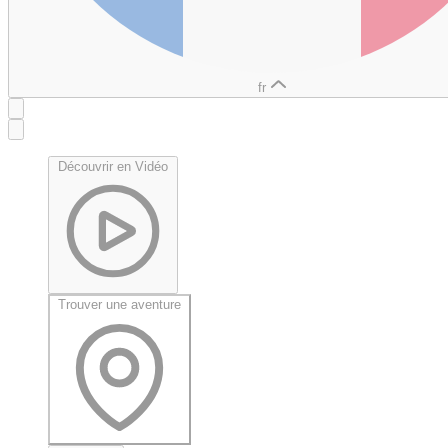
fr
Découvrir en Vidéo
Trouver une aventure