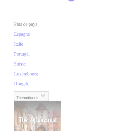
Plus de pays
Espagne
Italie
Portugal
Suisse
Luxembourg
Hongrie
Thématiques