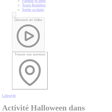
Famille et amis
Team Building
Sortie scolaire
Découvrir en Vidéo
Trouver une aventure
Lifestyle
Activité Halloween dans