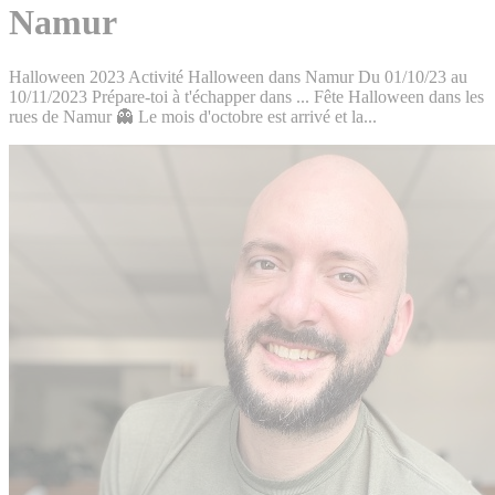
Namur
Halloween 2023 Activité Halloween dans Namur Du 01/10/23 au
10/11/2023 Prépare-toi à t'échapper dans ... Fête Halloween dans les
rues de Namur 👻 Le mois d'octobre est arrivé et la...