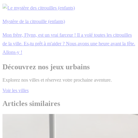
Mystère de la citrouille (enfants)
Mon frère, Flynn, est un vrai farceur ! Il a volé toutes les citrouilles
de la ville. Es-tu prêt à m'aider ? Nous avons une heure avant la fête.
Allons-y !
Découvrez nos jeux urbains
Explorez nos villes et réservez votre prochaine aventure.
Voir les villes
Articles similaires