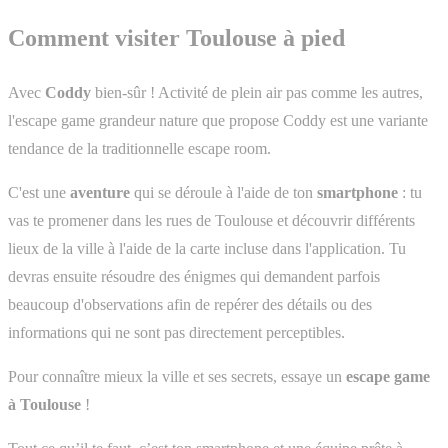
Comment visiter Toulouse à pied
Avec
Coddy
bien-sûr ! Activité de plein air pas comme les autres,
l'escape game grandeur nature que propose Coddy est une variante
tendance de la traditionnelle escape room.
C'est une
aventure
qui se déroule à l'aide de ton
smartphone
: tu
vas te promener dans les rues de Toulouse et découvrir différents
lieux de la ville à l'aide de la carte incluse dans l'application. Tu
devras ensuite résoudre des énigmes qui demandent parfois
beaucoup d'observations afin de repérer des détails ou des
informations qui ne sont pas directement perceptibles.
Pour connaître mieux la ville et ses secrets, essaye un
escape game
à Toulouse
!