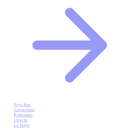
Pays-Bas
Amsterdam
Rotterdam
Utrecht
La Haye