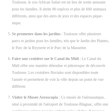
Toulouse, le zoo African Safari est un lieu de sortie amusant
pour les familles. Il abrite 80 espèces et plus de 600 animaux
différents, ainsi que des aires de jeux et des espaces pique-
nique.
Se promener dans les jardins
: Toulouse offre plusieurs
parcs et jardins pour les familles, tels que le Jardin des Plantes,
le Parc de la Reynerie et le Parc de la Maourine.
Faire une croisière sur le Canal du Midi
: Le Canal du
Midi offre une manière détendue et pittoresque de découvrir
Toulouse. Les croisières fluviales sont disponibles toute
l'année et permettent de voir la ville depuis un point de vue
différent.
Visiter le Musée Aeroscopia
: Ce musée de l'aéronautique,
situé à proximité de l'aéroport de Toulouse-Blagnac, offre une