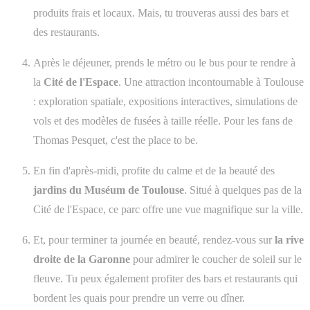
produits frais et locaux. Mais, tu trouveras aussi des bars et
des restaurants.
Après le déjeuner, prends le métro ou le bus pour te rendre à
la
Cité de l'Espace
. Une attraction incontournable à Toulouse
: exploration spatiale, expositions interactives, simulations de
vols et des modèles de fusées à taille réelle. Pour les fans de
Thomas Pesquet, c'est the place to be.
En fin d'après-midi, profite du calme et de la beauté des
jardins du Muséum de Toulouse
. Situé à quelques pas de la
Cité de l'Espace, ce parc offre une vue magnifique sur la ville.
Et, pour terminer ta journée en beauté, rendez-vous sur
la rive
droite de la Garonne
pour admirer le coucher de soleil sur le
fleuve. Tu peux également profiter des bars et restaurants qui
bordent les quais pour prendre un verre ou dîner.