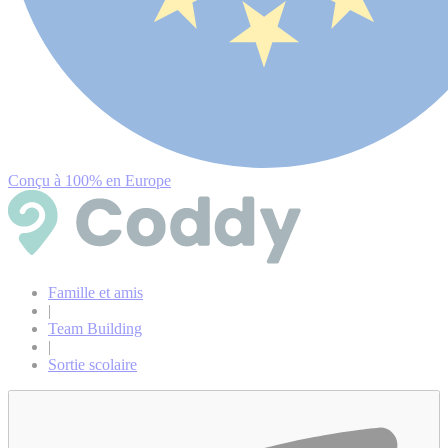
Conçu à 100% en Europe
Famille et amis
|
Team Building
|
Sortie scolaire