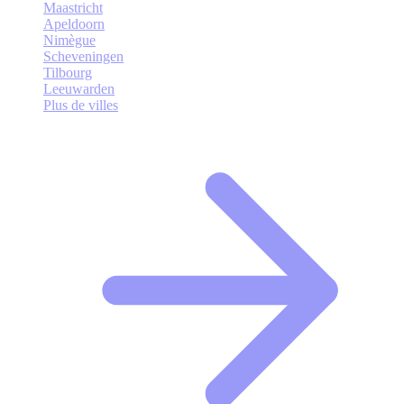
Maastricht
Apeldoorn
Nimègue
Scheveningen
Tilbourg
Leeuwarden
Plus de villes