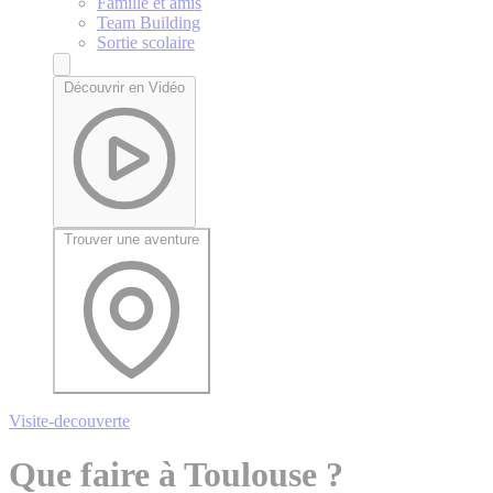
Famille et amis
Team Building
Sortie scolaire
Découvrir en Vidéo
Trouver une aventure
Visite-decouverte
Que faire à Toulouse ?