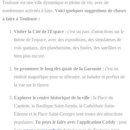
Toulouse est une ville dynamique et pleine de vie, avec de
nombreuses activités à faire.
Voici quelques suggestions de choses
à faire à Toulouse :
Visiter la Cité de l'Espace
: c'est un parc d'attractions sur le
thème de l'espace, avec des expositions, des simulateurs de
vols spatiaux, des planétariums, des fusées, des satellites et
bien plus encore.
Se promener le long des quais de la Garonne
: c'est un
endroit magnifique pour se détendre, se balader et profiter de
la vue sur le fleuve.
Explorer le centre historique de la ville
: la Place du
Capitole, la Basilique Saint-Sernin, la Cathédrale Saint-
Etienne et la Place Saint-Georges sont toutes des attractions
populaires.
Tu peux le faire avec l'application Coddy
: joue