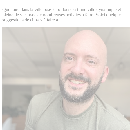
Que faire dans la ville rose ? Toulouse est une ville dynamique et
pleine de vie, avec de nombreuses activités à faire. Voici quelques
suggestions de choses à faire à...