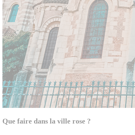
Que faire dans la ville rose ?