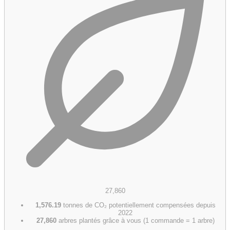
27,860
1,576.19
tonnes de CO₂ potentiellement compensées depuis
2022
27,860
arbres plantés grâce à vous (1 commande = 1 arbre)