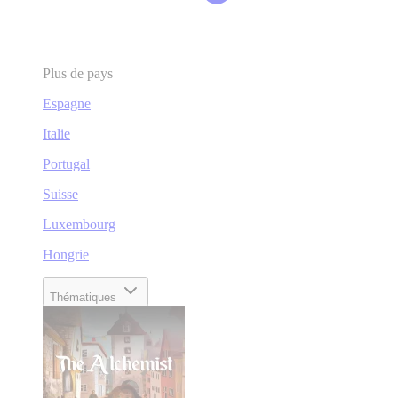
Plus de pays
Espagne
Italie
Portugal
Suisse
Luxembourg
Hongrie
Thématiques