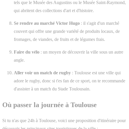
tels que le Musée des Augustins ou le Musée Saint-Raymond,
qui abritent des collections d'art et d'histoire.
Se rendre au marché Victor Hugo
: il s'agit d'un marché
couvert qui offre une grande variété de produits locaux, de
fromages, de viandes, de fruits et de légumes frais.
Faire du vélo
: un moyen de découvrir la ville sous un autre
angle.
Aller voir un match de rugby
: Toulouse est une ville qui
adore le rugby, donc si t'es fan de ce sport, on te recommande
d'assister à un match du Stade Toulousain.
Où passer la journée à Toulouse
Si tu n'as que 24h à Toulouse, voici une proposition d'itinéraire pour
découvrir les principaux sites touristiques de la ville :