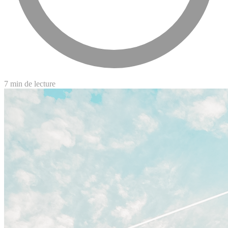
7 min de lecture