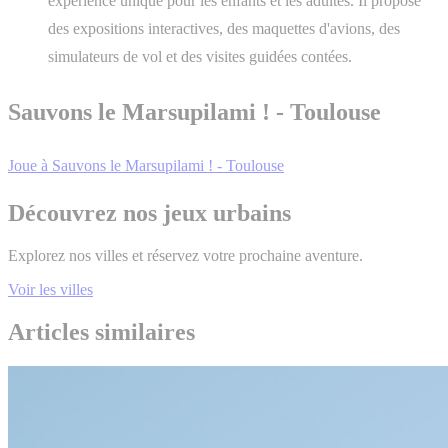
expérience unique pour les enfants et les adultes. Il propose
des expositions interactives, des maquettes d'avions, des
simulateurs de vol et des visites guidées contées.
Sauvons le Marsupilami ! - Toulouse
Joue à Sauvons le Marsupilami ! - Toulouse
Découvrez nos jeux urbains
Explorez nos villes et réservez votre prochaine aventure.
Voir les villes
Articles similaires