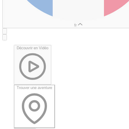
fr
Découvrir en Vidéo
Trouver une aventure