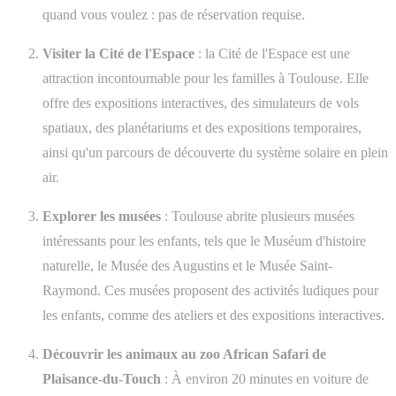
quand vous voulez : pas de réservation requise.
Visiter la Cité de l'Espace
: la Cité de l'Espace est une
attraction incontournable pour les familles à Toulouse. Elle
offre des expositions interactives, des simulateurs de vols
spatiaux, des planétariums et des expositions temporaires,
ainsi qu'un parcours de découverte du système solaire en plein
air.
Explorer les musées
: Toulouse abrite plusieurs musées
intéressants pour les enfants, tels que le Muséum d'histoire
naturelle, le Musée des Augustins et le Musée Saint-
Raymond. Ces musées proposent des activités ludiques pour
les enfants, comme des ateliers et des expositions interactives.
Découvrir les animaux au zoo African Safari de
Plaisance-du-Touch
: À environ 20 minutes en voiture de