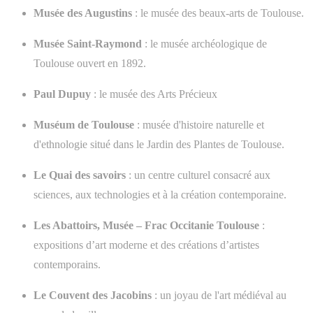
Musée des Augustins
: le musée des beaux-arts de Toulouse.
Musée Saint-Raymond
: le musée archéologique de
Toulouse ouvert en 1892.
Paul Dupuy
: le musée des Arts Précieux
Muséum de Toulouse
: musée d'histoire naturelle et
d'ethnologie situé dans le Jardin des Plantes de Toulouse.
Le Quai des savoirs
: un centre culturel consacré aux
sciences, aux technologies et à la création contemporaine.
Les Abattoirs, Musée – Frac Occitanie Toulouse
:
expositions d’art moderne et des créations d’artistes
contemporains.
Le Couvent des Jacobins
: un joyau de l'art médiéval au