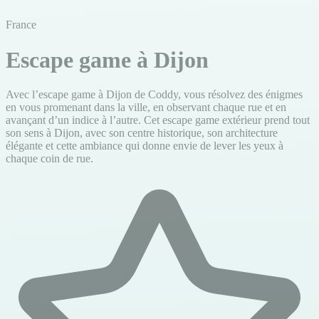
France
Escape game à Dijon
Avec l’escape game à Dijon de Coddy, vous résolvez des énigmes
en vous promenant dans la ville, en observant chaque rue et en
avançant d’un indice à l’autre. Cet escape game extérieur prend tout
son sens à Dijon, avec son centre historique, son architecture
élégante et cette ambiance qui donne envie de lever les yeux à
chaque coin de rue.