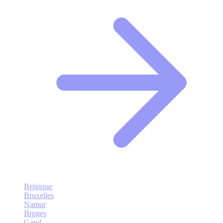
Belgique
Bruxelles
Namur
Bruges
Gand