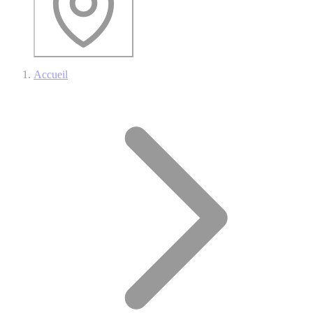
Accueil