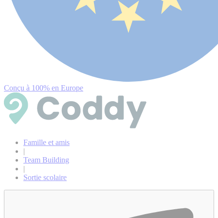
Conçu à 100% en Europe
Famille et amis
|
Team Building
|
Sortie scolaire