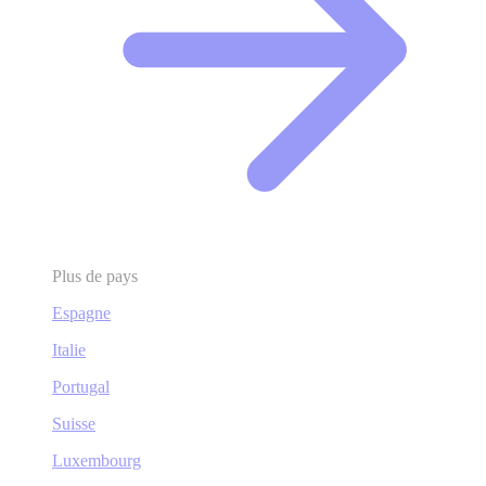
Plus de pays
Espagne
Italie
Portugal
Suisse
Luxembourg