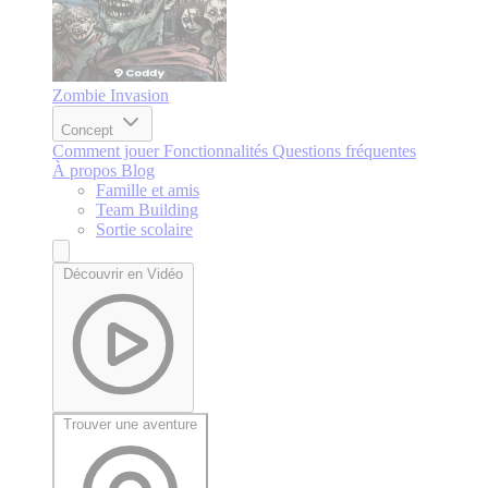
Zombie Invasion
Concept
Comment jouer
Fonctionnalités
Questions fréquentes
À propos
Blog
Famille et amis
Team Building
Sortie scolaire
Découvrir en Vidéo
Trouver une aventure