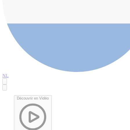
NL
Découvrir en Vidéo