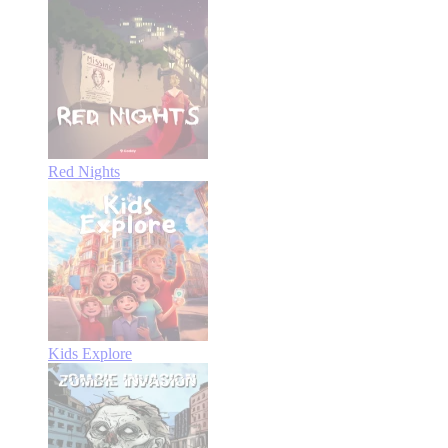
Red Nights
Kids Explore