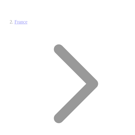
France