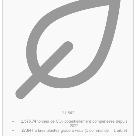
27,847
1,575.74
tonnes de CO₂ potentiellement compensées depuis
2022
27,847
arbres plantés grâce à vous (1 commande = 1 arbre)