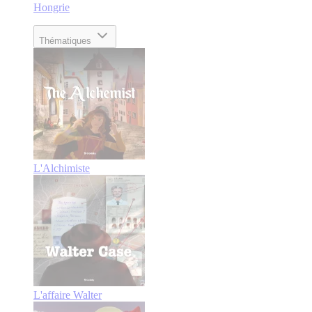
Hongrie
Thématiques
L'Alchimiste
L'affaire Walter