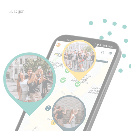
Dijon