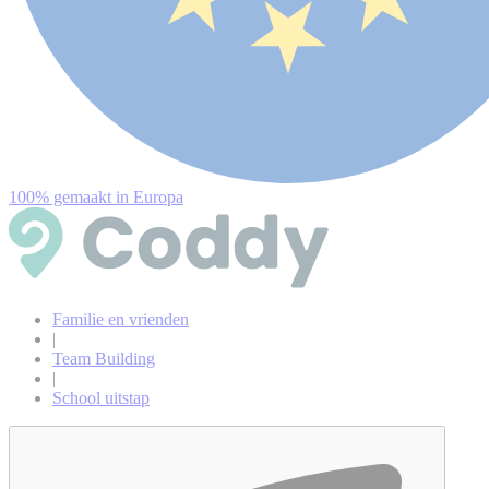
100% gemaakt in Europa
Familie en vrienden
|
Team Building
|
School uitstap