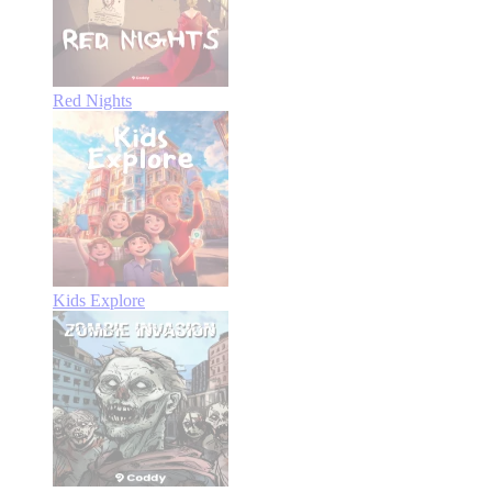
Red Nights
Kids Explore