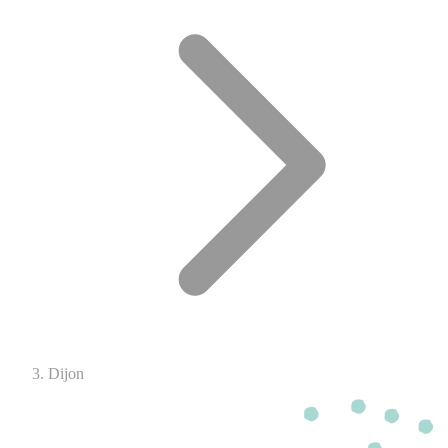
Dijon