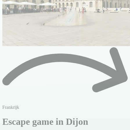
Frankrijk
Escape game in Dijon