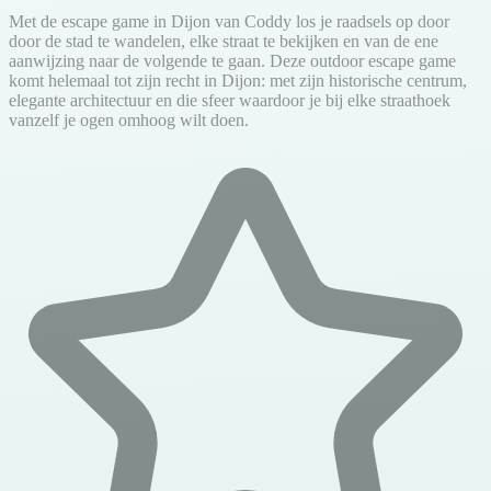
Met de escape game in Dijon van Coddy los je raadsels op door
door de stad te wandelen, elke straat te bekijken en van de ene
aanwijzing naar de volgende te gaan. Deze outdoor escape game
komt helemaal tot zijn recht in Dijon: met zijn historische centrum,
elegante architectuur en die sfeer waardoor je bij elke straathoek
vanzelf je ogen omhoog wilt doen.