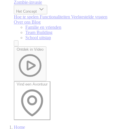
Zombie-invasie
Het Concept
Hoe te spelen
Functionaliteiten
Veelgestelde vragen
Over ons
Blog
Familie en vrienden
Team Building
School uitstap
Ontdek in Video
Vind een Avontuur
Home