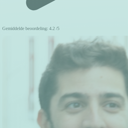
Gemiddelde beoordeling:
4.2
/5