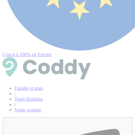
Conçu à 100% en Europe
Famille et amis
|
Team Building
|
Sortie scolaire