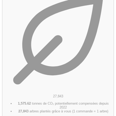
27,843
1,575.62
tonnes de CO₂ potentiellement compensées depuis
2022
27,843
arbres plantés grâce à vous (1 commande = 1 arbre)