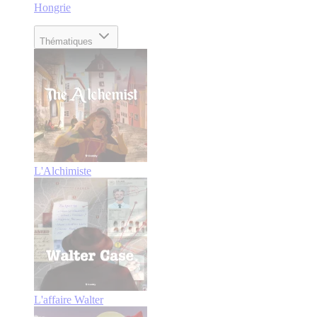
Hongrie
Thématiques
L'Alchimiste
L'affaire Walter