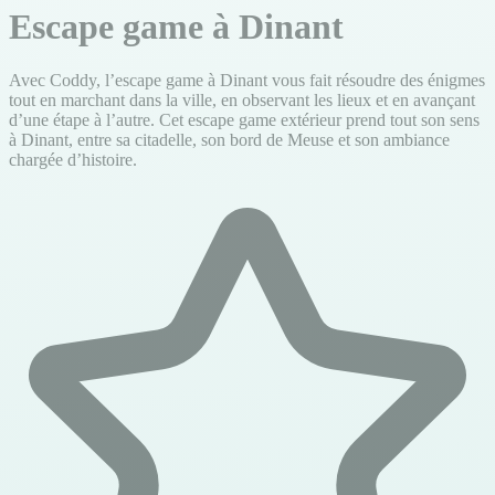
Escape game à Dinant
Avec Coddy, l’escape game à Dinant vous fait résoudre des énigmes
tout en marchant dans la ville, en observant les lieux et en avançant
d’une étape à l’autre. Cet escape game extérieur prend tout son sens
à Dinant, entre sa citadelle, son bord de Meuse et son ambiance
chargée d’histoire.