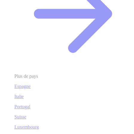
Plus de pays
Espagne
Italie
Portugal
Suisse
Luxembourg