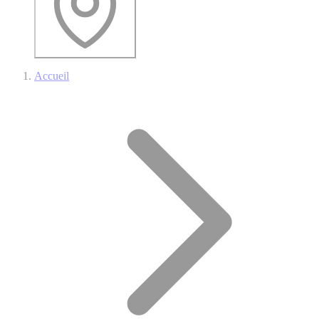
Accueil