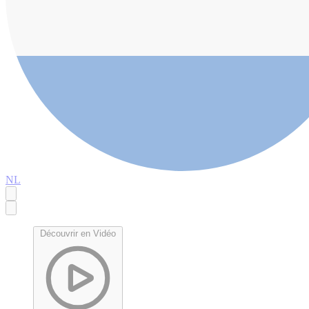
NL
Découvrir en Vidéo