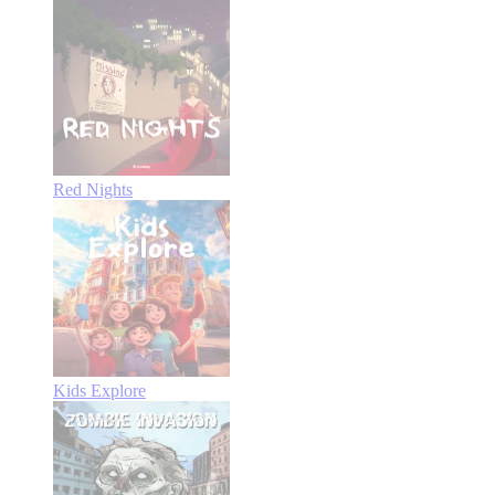
Red Nights
Kids Explore