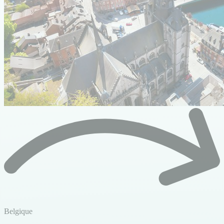
Belgique