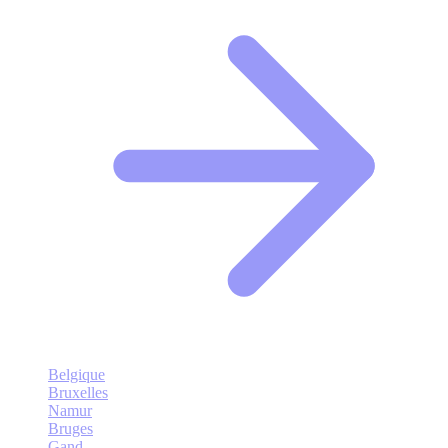
Belgique
Bruxelles
Namur
Bruges
Gand