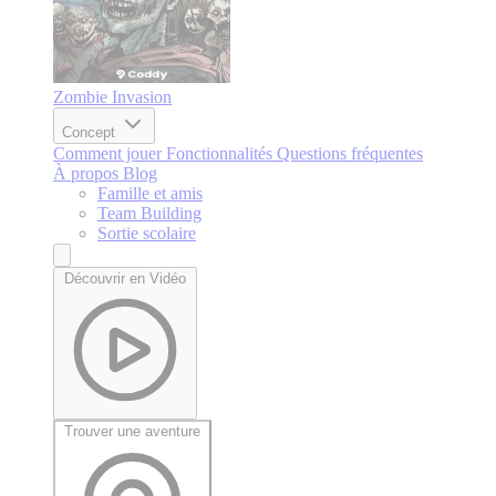
Zombie Invasion
Concept
Comment jouer
Fonctionnalités
Questions fréquentes
À propos
Blog
Famille et amis
Team Building
Sortie scolaire
Découvrir en Vidéo
Trouver une aventure