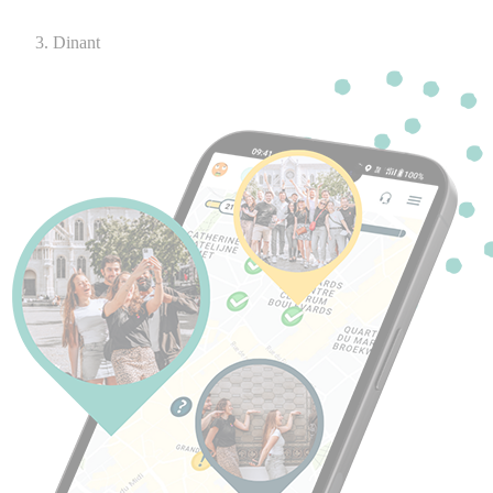
Dinant