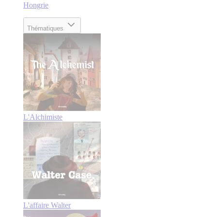
Hongrie
Thématiques
L'Alchimiste
L'affaire Walter