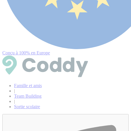
Conçu à 100% en Europe
Famille et amis
|
Team Building
|
Sortie scolaire