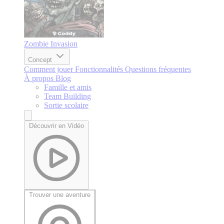
Zombie Invasion
Concept
Comment jouer
Fonctionnalités
Questions fréquentes
À propos
Blog
Famille et amis
Team Building
Sortie scolaire
Découvrir en Vidéo
Trouver une aventure