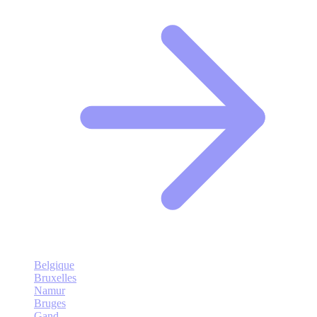
Belgique
Bruxelles
Namur
Bruges
Gand