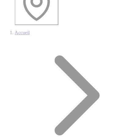
Accueil