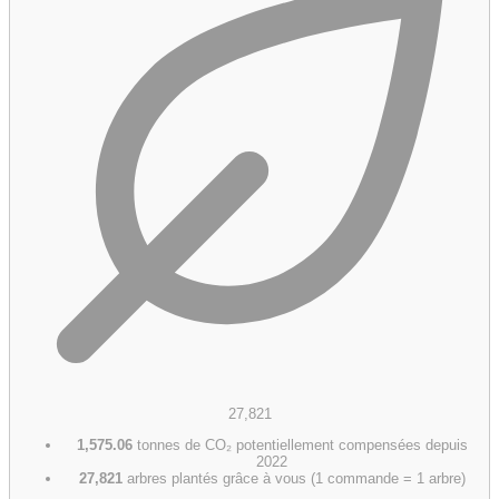
27,821
1,575.06
tonnes de CO₂ potentiellement compensées depuis
2022
27,821
arbres plantés grâce à vous (1 commande = 1 arbre)