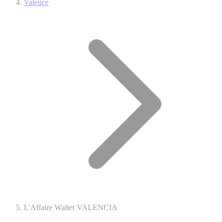
Valence
L'Affaire Walter VALENCIA