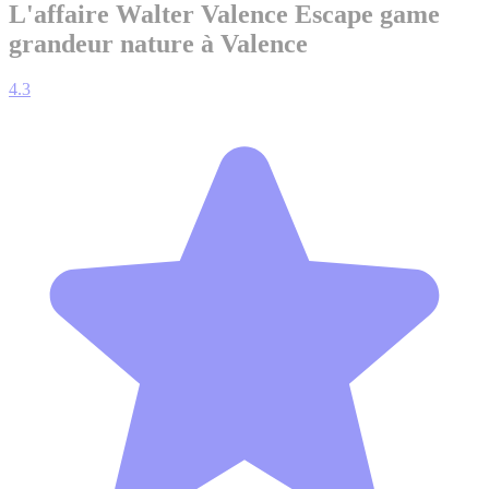
L'affaire Walter Valence
Escape game
grandeur nature à Valence
4.3