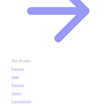
Plus de pays
Espagne
Italie
Portugal
Suisse
Luxembourg