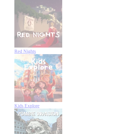
Red Nights
Kids Explore