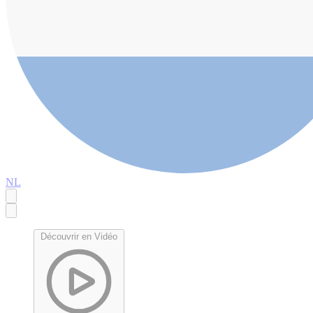
NL
Découvrir en Vidéo