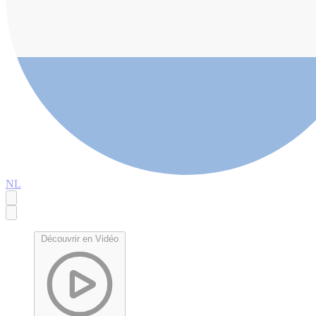
NL
Découvrir en Vidéo