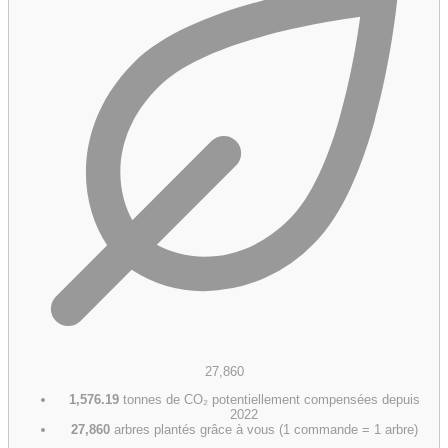
27,860
1,576.19
tonnes de CO₂ potentiellement compensées depuis
2022
27,860
arbres plantés grâce à vous (1 commande = 1 arbre)