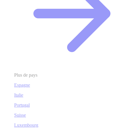
Plus de pays
Espagne
Italie
Portugal
Suisse
Luxembourg