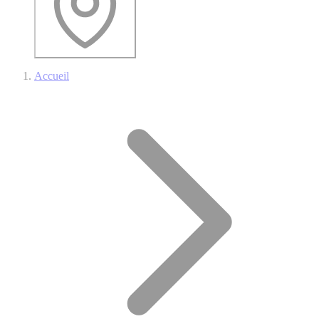
Accueil