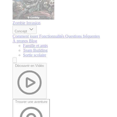
Zombie Invasion
Concept
Comment jouer
Fonctionnalités
Questions fréquentes
À propos
Blog
Famille et amis
Team Building
Sortie scolaire
Découvrir en Vidéo
Trouver une aventure