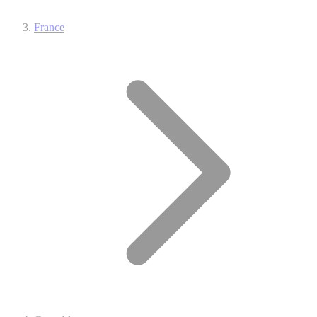
France