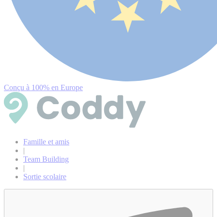
Conçu à 100% en Europe
Famille et amis
|
Team Building
|
Sortie scolaire