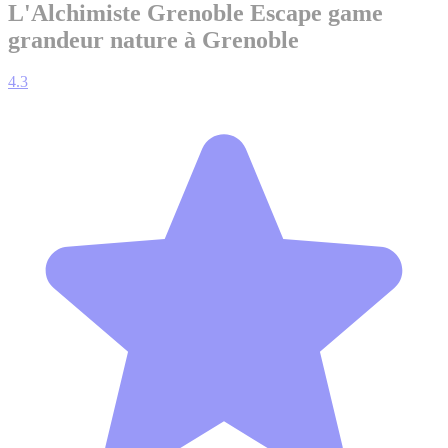
L'Alchimiste Grenoble
Escape game
grandeur nature à Grenoble
4.3