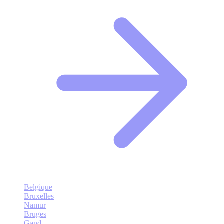
Belgique
Bruxelles
Namur
Bruges
Gand