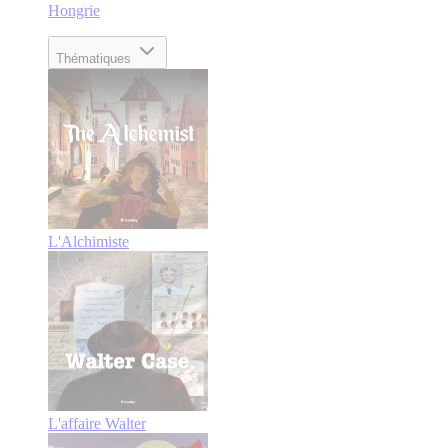
Hongrie
Thématiques
L'Alchimiste
L'affaire Walter