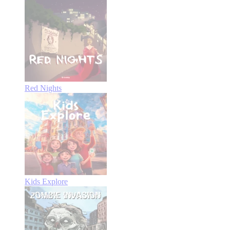
Red Nights
Kids Explore