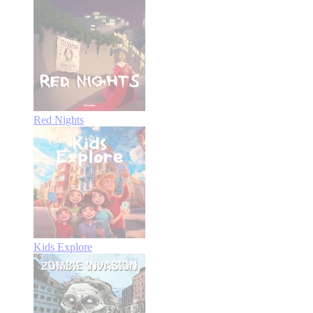
Red Nights
Kids Explore