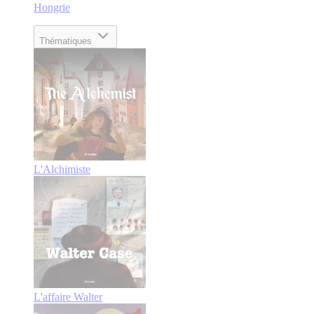
Hongrie
Thématiques
L'Alchimiste
L'affaire Walter