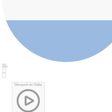
NL
Découvrir en Vidéo