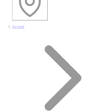
Accueil