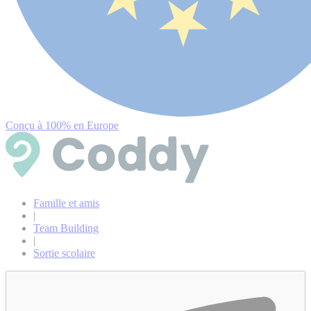
Conçu à 100% en Europe
Famille et amis
|
Team Building
|
Sortie scolaire