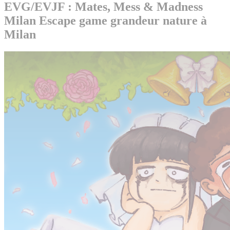
EVG/EVJF : Mates, Mess & Madness
Milan
Escape game grandeur nature à
Milan