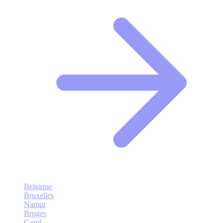
Belgique
Bruxelles
Namur
Bruges
Gand