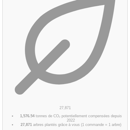
27,871
1,576.54
tonnes de CO₂ potentiellement compensées depuis
2022
27,871
arbres plantés grâce à vous (1 commande = 1 arbre)