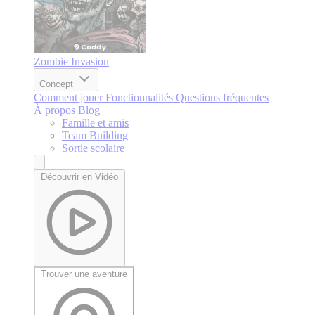
Zombie Invasion
Concept
Comment jouer
Fonctionnalités
Questions fréquentes
À propos
Blog
Famille et amis
Team Building
Sortie scolaire
Découvrir en Vidéo
Trouver une aventure