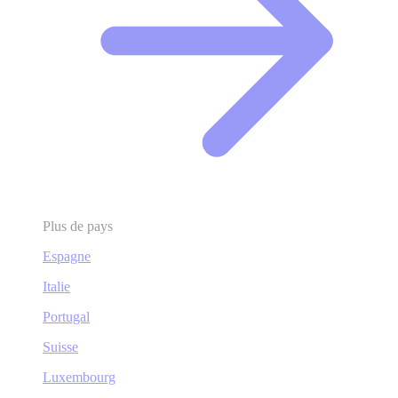
Plus de pays
Espagne
Italie
Portugal
Suisse
Luxembourg