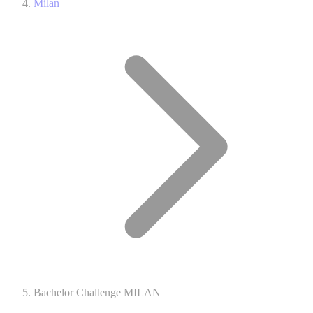
Milan
Bachelor Challenge MILAN