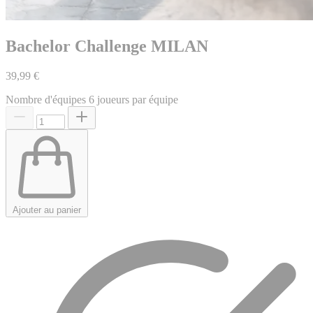
Bachelor Challenge MILAN
39,99 €
Nombre d'équipes
6 joueurs par équipe
Ajouter au panier